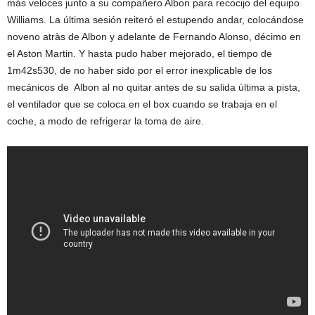
más veloces junto a su compañero Albon para recocijo del equipo
Williams. La última sesión reiteró el estupendo andar, colocándose
noveno atràs de Albon y adelante de Fernando Alonso, décimo en
el Aston Martin. Y hasta pudo haber mejorado, el tiempo de
1m42s530, de no haber sido por el error inexplicable de los
mecánicos de Albon al no quitar antes de su salida última a pista,
el ventilador que se coloca en el box cuando se trabaja en el
coche, a modo de refrigerar la toma de aire.