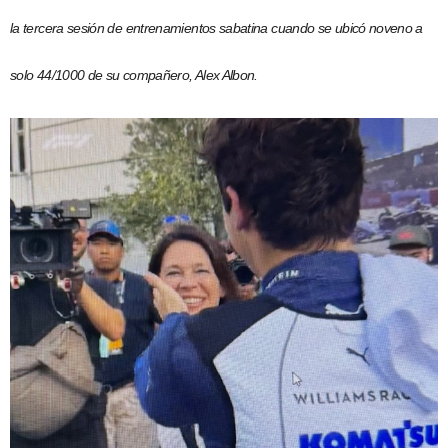
la
tercera sesión de entrenamientos sabatina cuando se ubicó noveno a
solo 44/1000 de su compañero, Alex Albon.