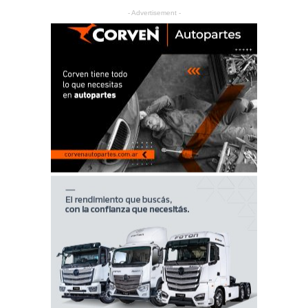
- Advertisement -