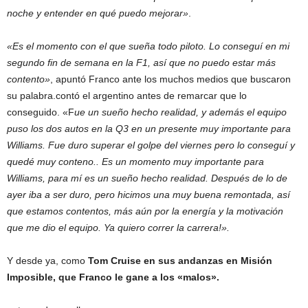
noche y entender en qué puedo mejorar»
.
«Es el momento con el que sueña todo piloto. Lo conseguí en mi
segundo fin de semana en la F1, así que no puedo estar más
contento»
, apuntó Franco ante los muchos medios que buscaron
su palabra.contó el argentino antes de remarcar que lo
conseguido. «F
ue un sueño hecho realidad, y además el equipo
puso los dos autos en la Q3 en un presente muy importante para
Williams. Fue duro superar el golpe del viernes pero lo conseguí y
quedé muy conteno.. Es un momento muy importante para
Williams, para mí es un sueño hecho realidad. Después de lo de
ayer iba a ser duro, pero hicimos una muy buena remontada, así
que estamos contentos, más aún por la energía y la motivación
que me dio el equipo. Ya quiero correr la carrera!».
Y desde ya, como
Tom Cruise en sus andanzas en Misión
Imposible, que Franco le gane a los «malos».