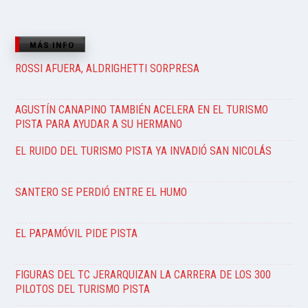
MÁS INFO
ROSSI AFUERA, ALDRIGHETTI SORPRESA
AGUSTÍN CANAPINO TAMBIÉN ACELERA EN EL TURISMO
PISTA PARA AYUDAR A SU HERMANO
EL RUIDO DEL TURISMO PISTA YA INVADIÓ SAN NICOLÁS
SANTERO SE PERDIÓ ENTRE EL HUMO
EL PAPAMÓVIL PIDE PISTA
FIGURAS DEL TC JERARQUIZAN LA CARRERA DE LOS 300
PILOTOS DEL TURISMO PISTA