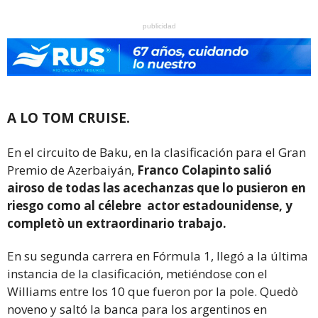
publicidad
A LO TOM CRUISE.
En el circuito de Baku, en la clasificación para el Gran
Premio de Azerbaiyán,
Franco Colapinto salió
airoso de todas las acechanzas que lo pusieron en
riesgo como al célebre actor estadounidense, y
completò un extraordinario trabajo.
En su segunda carrera en Fórmula 1, llegó a la última
instancia de la clasificación, metiéndose con el
Williams entre los 10 que fueron por la pole. Quedò
noveno y saltó la banca para los argentinos en