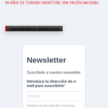
89 AÑOS DE TURISMO CARRETERA, UNA PASIÓN NACIONAL
SUSCRIBIRSE AL NEWSLETTER