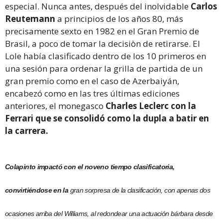
especial. Nunca antes, después del inolvidable
Carlos
Reutemann
a principios de los años 80, más
precisamente sexto en 1982 en el Gran Premio de
Brasil, a poco de tomar la decisiòn de retirarse. El
Lole había clasificado dentro de los 10 primeros en
una sesión para ordenar la grilla de partida de un
gran premio como en el caso de Azerbaiyán,
encabezó como en las tres últimas ediciones
anteriores, el monegasco
Charles Leclerc con la
Ferrari que se consolidó como la dupla a batir en
la carrera.
Colapinto impactó con el noveno tiempo clasificatoria,
convirtiéndose en la
gran sorpresa de la clasificación, con apenas dos
ocasiones arriba del Williams, al redondear una actuación bárbara desde