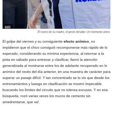
Él rostro de su madre, el gesto del pibe. Un momento único.
El golpe del viernes y su consiguiente
efecto anímico
, no
impidieron que el chico consiguió recomponerse más rápido de lo
esperado, considerando su mínima experiencia, al retornar a la
pista en sábado para entrenar y clasificar, llamó la atención
generalizada al mostrarse entre los de adelante recuperado en lo
anímico del revés del día anterior, en una muestra de carácter para
superar un pasaje difícil. Y tan concentrado se lo vio que desde los
entrenamientos y lueego en clasificación se mostró impecable
buscando los límites del circuito que no tolerea excusas. Y en esa
búsqueda, rozó varias veces los muros de cemento sin
amedrentarse, que va!.