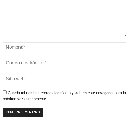
Guarda mi nombre, correo electrónico y web en este navegador para la
próxima vez que comente.