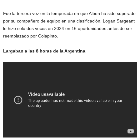
Fue la tercera vez en la temporada en que Albon ha sido superado
por su compañero de equipo en una clasificación, Logan Sargeant
lo hizo solo dos veces en 2024 en 16 oportunidades antes de ser
reemplazado por Colapinto.
Largaban a las 8 horas de la Argentina.