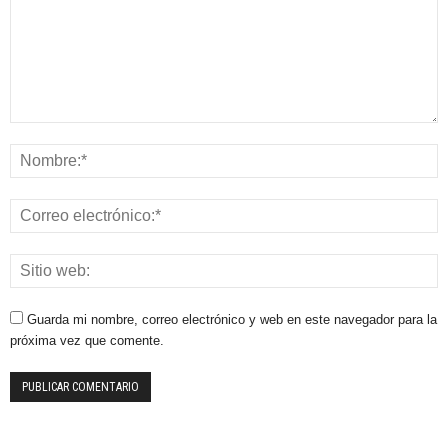
Guarda mi nombre, correo electrónico y web en este navegador para la
próxima vez que comente.