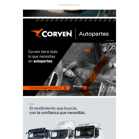
- Advertisement -