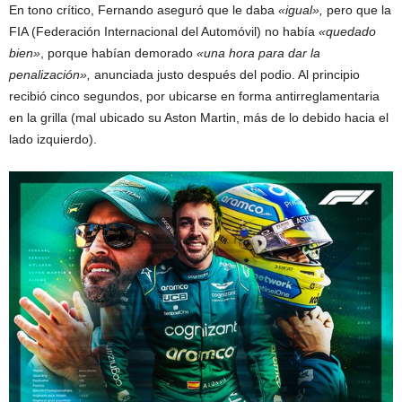
En tono crítico, Fernando aseguró que le daba
«igual»,
pero que la
FIA (Federación Internacional del Automóvil) no había
«quedado
bien»
, porque habían demorado
«una hora para dar la
penalización»,
anunciada justo después del podio. Al principio
recibió cinco segundos, por ubicarse en forma antirreglamentaria
en la grilla (mal ubicado su Aston Martin, más de lo debido hacia el
lado izquierdo).