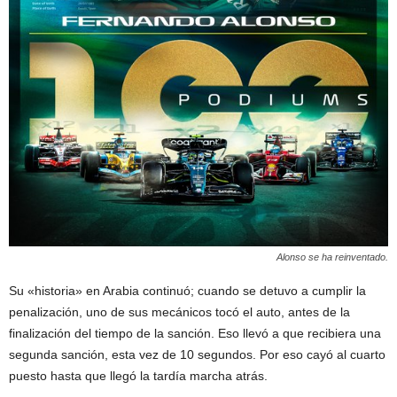
Alonso se ha reinventado.
Su «historia» en Arabia continuó; cuando se detuvo a cumplir la
penalización, uno de sus mecánicos tocó el auto, antes de la
finalización del tiempo de la sanción. Eso llevó a que recibiera una
segunda sanción, esta vez de 10 segundos. Por eso cayó al cuarto
puesto hasta que llegó la tardía marcha atrás.