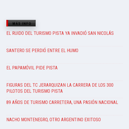
MÁS INFO
EL RUIDO DEL TURISMO PISTA YA INVADIÓ SAN NICOLÁS
SANTERO SE PERDIÓ ENTRE EL HUMO
EL PAPAMÓVIL PIDE PISTA
FIGURAS DEL TC JERARQUIZAN LA CARRERA DE LOS 300
PILOTOS DEL TURISMO PISTA
89 AÑOS DE TURISMO CARRETERA, UNA PASIÓN NACIONAL
NACHO MONTENEGRO, OTRO ARGENTINO EXITOSO