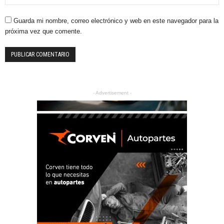
Guarda mi nombre, correo electrónico y web en este navegador para la
próxima vez que comente.
- Advertisement -