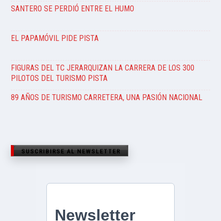
SANTERO SE PERDIÓ ENTRE EL HUMO
EL PAPAMÓVIL PIDE PISTA
FIGURAS DEL TC JERARQUIZAN LA CARRERA DE LOS 300
PILOTOS DEL TURISMO PISTA
89 AÑOS DE TURISMO CARRETERA, UNA PASIÓN NACIONAL
SUSCRIBIRSE AL NEWSLETTER