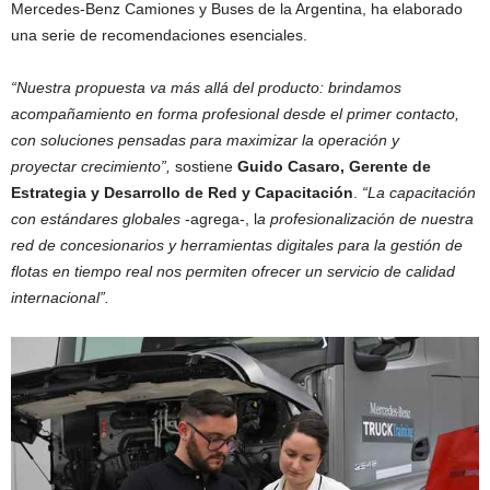
Mercedes-Benz Camiones y Buses de la Argentina, ha elaborado
una serie de recomendaciones esenciales.
“Nuestra propuesta va más allá del producto: brindamos
acompañamiento en forma profesional desde el primer contacto,
con soluciones pensadas para maximizar la operación y
proyectar crecimiento”,
sostiene
Guido Casaro, Gerente de
Estrategia y Desarrollo de Red y Capacitación
.
“La capacitación
con estándares globales
-agrega-, l
a profesionalización de
nuestra
red de concesionarios y herramientas digitales para la gestión de
flotas en tiempo real nos permiten ofrecer un servicio de calidad
internacional”.