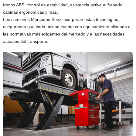
frenos ABS, control de estabilidad, asistencia activa al frenado,
cabinas ergonómicas y más.
Los camiones Mercedes-Benz incorporan estas tecnologías,
asegurando que cada unidad cuente con equipamiento alineado a
las normativas más exigentes del mercado y a las necesidades
actuales del transporte.