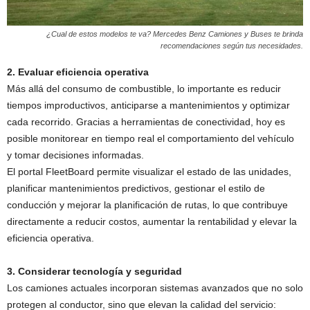
¿Cual de estos modelos te va? Mercedes Benz Camiones y Buses te brinda
recomendaciones según tus necesidades.
2. Evaluar eficiencia operativa
Más allá del consumo de combustible, lo importante es reducir
tiempos improductivos, anticiparse a mantenimientos y optimizar
cada recorrido. Gracias a herramientas de conectividad, hoy es
posible monitorear en tiempo real el comportamiento del vehículo
y tomar decisiones informadas.
El portal FleetBoard permite visualizar el estado de las unidades,
planificar mantenimientos predictivos, gestionar el estilo de
conducción y mejorar la planificación de rutas, lo que contribuye
directamente a reducir costos, aumentar la rentabilidad y elevar la
eficiencia operativa.
3. Considerar tecnología y seguridad
Los camiones actuales incorporan sistemas avanzados que no solo
protegen al conductor, sino que elevan la calidad del servicio: