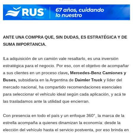
ANTE UNA COMPRA QUE, SIN DUDAS, ES ESTRATÉGICA Y DE
SUMA IMPORTANCIA.
lLa adquisición de un camión vale resaltarlo, es una inversión
estratégica para el negocio. Por eso, con el objetivo de acompañar
a sus clientes en un proceso clave
, Mercedes-Benz Camiones y
Buses,
subsidiaria en la Argentina de
Daimler Truck
y líder del
mercado nacional, ha compartido recomendaciones esenciales
para seleccionar el vehículo ideal según cada aplicación, y acá te
las trasladamos ante la utilidad que encierran.
Con presencia en todo el país y un enfoque 360°, la marca de la
estrella acompaña a quienes dinamizan la economía: desde la
elección del vehículo hasta el servicio postventa, por eso brinda en