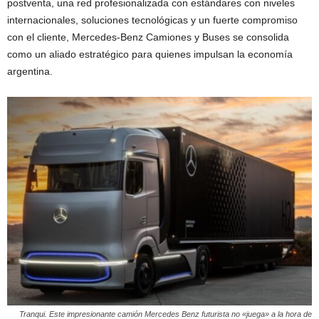
postventa, una red profesionalizada con estándares con niveles
internacionales, soluciones tecnológicas y un fuerte compromiso
con el cliente, Mercedes-Benz Camiones y Buses se consolida
como un aliado estratégico para quienes impulsan la economía
argentina.
Tranqui. Este impresionante camión Mercedes Benz futurista no «juega» a la hora de