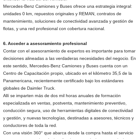
Mercedes-Benz Camiones y Buses ofrece una estrategia integral:
unidades 0 km, repuestos originales y REMAN, contratos de
mantenimiento, soluciones de conectividad avanzada y gestión de
flotas, y una red profesional con cobertura nacional.
6. Acceder a asesoramiento profesional
Contar con el asesoramiento de expertos es importante para tomar
decisiones alineadas a las verdaderas necesidades del negocio. En
este sentido, Mercedes-Benz Camiones y Buses cuenta con un
Centro de Capacitación propio, ubicado en el kilómetro 35,5 de la
Panamericana, recientemente certificado bajo los estándares
globales de Daimler Truck.
Allí se imparten más de dos mil horas anuales de formación
especializada en ventas, postventa, mantenimiento preventivo,
conducción segura, uso de herramientas digitales de conectividad
y gestión, y nuevas tecnologías, destinadas a asesores, técnicos y
conductores de toda la red.
Con una visión 360° que abarca desde la compra hasta el servicio