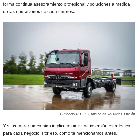
forma continua asesoramiento profesional y soluciones a medida
de las operaciones de cada empresa.
El modelo ACCELO, una de las versiones. Opción
Y sí, comprar un camión implica asumir una inversión estratégica
para cada negocio. Por eso, como te mencionamos antes,