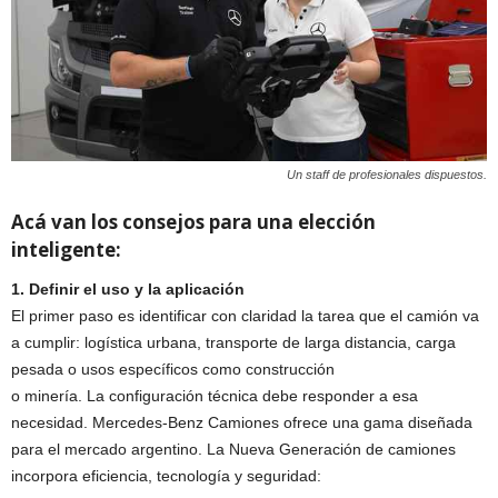
Un staff de profesionales dispuestos.
Acá van los consejos para una elección
inteligente:
1. Definir el uso y la aplicación
El primer paso es identificar con claridad la tarea que el camión va
a cumplir: logística urbana, transporte de larga distancia, carga
pesada o usos específicos como construcción
o minería. La configuración técnica debe responder a esa
necesidad. Mercedes-Benz Camiones ofrece una gama diseñada
para el mercado argentino. La Nueva Generación de camiones
incorpora eficiencia, tecnología y seguridad: