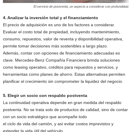
El servicio de postventa, un aspecto a considerar con profundidad.
4. Analizar la inversión total y el financiamiento
El precio de adquisición es uno de los factores a considerar.
Evaluar el costo total de propiedad, incluyendo mantenimiento,
consumo, repuestos, valor de reventa y disponibilidad operativa,
permite tomar decisiones más sostenibles a largo plazo.
Además, contar con opciones de financiamiento adecuadas es
clave. Mercedes-Benz Compañía Financiera brinda soluciones
como leasing operativo, créditos para repuestos y servicios, y
herramientas como planes de ahorro. Estas alternativas permiten
planificar el crecimiento sin comprometer la liquidez del negocio.
5. Elegir un socio con respaldo postventa
La continuidad operativa depende en gran medida del respaldo
postventa. No se trata solo de productos de calidad, sino de contar
con un socio estratégico que acompañe todo
el ciclo de vida del camión, y así evitar costos imprevistos y
extender la vida útil del vehículo.