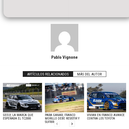
Pablo Vignone
ARTÍCULOS RELACIONADOS
MÁS DEL AUTOR
GEELY, LA MARCA QUE
PARA GANAR, FRANCO
VIVIAN EN FRANCO AVANCE
ESPERABA EL TC2000
MORILLO DEBE RESISTIR Y
CONTRA LOS TOYOTA
SUFRIR