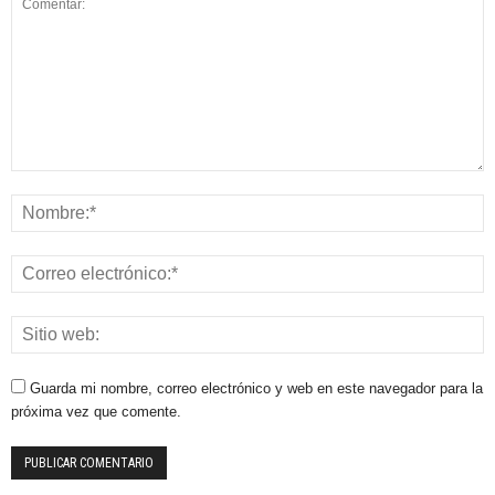
Guarda mi nombre, correo electrónico y web en este navegador para la
próxima vez que comente.