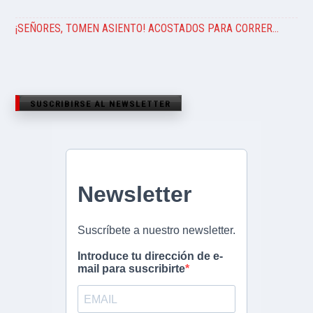
¡SEÑORES, TOMEN ASIENTO! ACOSTADOS PARA CORRER…
SUSCRIBIRSE AL NEWSLETTER