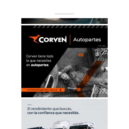
- Advertisement -