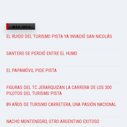
MÁS INFO
EL RUIDO DEL TURISMO PISTA YA INVADIÓ SAN NICOLÁS
SANTERO SE PERDIÓ ENTRE EL HUMO
EL PAPAMÓVIL PIDE PISTA
FIGURAS DEL TC JERARQUIZAN LA CARRERA DE LOS 300
PILOTOS DEL TURISMO PISTA
89 AÑOS DE TURISMO CARRETERA, UNA PASIÓN NACIONAL
NACHO MONTENEGRO, OTRO ARGENTINO EXITOSO