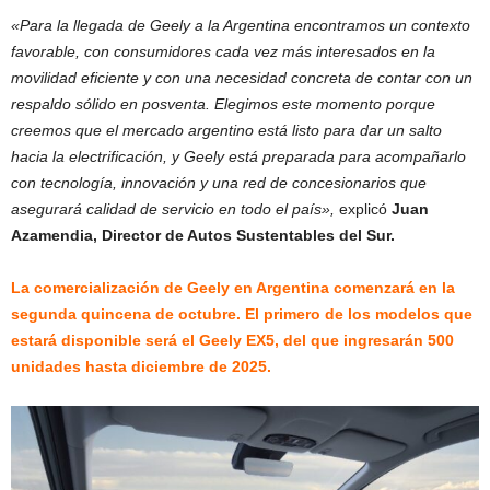
«Para la llegada de Geely a la Argentina encontramos un contexto
favorable, con consumidores cada vez más interesados en la
movilidad eficiente y con una necesidad concreta de contar con un
respaldo sólido en posventa. Elegimos este momento porque
creemos que el mercado argentino está listo para dar un salto
hacia la electrificación, y Geely está preparada para acompañarlo
con tecnología, innovación y una red de concesionarios que
asegurará calidad de servicio en todo el país»,
explicó
Juan
Azamendia, Director de Autos Sustentables del Sur.
La comercialización de Geely en Argentina comenzará en la
segunda quincena de octubre. El primero de los modelos que
estará disponible será el Geely EX5, del que ingresarán 500
unidades hasta diciembre de 2025.