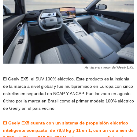
Así luce el interior del Geely EX5.
El Geely EX5, el SUV 100% eléctrico. Este producto es la insignia
de la marca a nivel global y fue multipremiado en Europa con cinco
estrellas en seguridad en NCAP Y ANCAP. Fue lanzado en agosto
último por la marca en Brasil como el primer modelo 100% eléctrico
de Geely en el país vecino.
El Geely EX5 cuenta con un sistema de propulsión eléctrico
inteligente compacto, de 79,8 kg y 11 en 1, con un volumen de