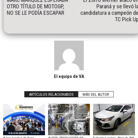
OTRO TÍTULO DE MOTOGP,
Paraná y se llevó l
NO SE LE PODÍA ESCAPAR
candidatura a campeón d
TC Pick U
El equipo de VA
ARTÍCULOS RELACIONADOS
MÁS DEL AUTOR