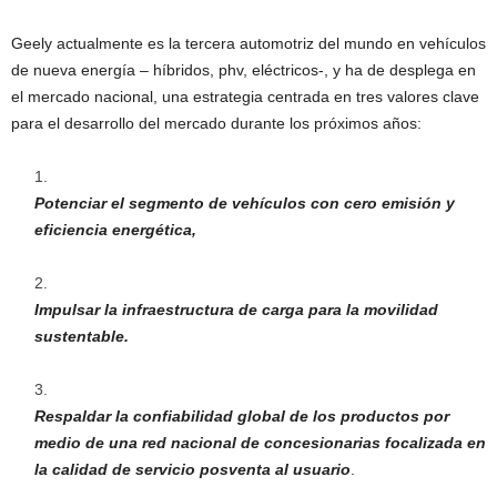
Geely actualmente es la tercera automotriz del mundo en vehículos
de nueva energía – híbridos, phv, eléctricos-, y ha de desplega en
el mercado nacional, una estrategia centrada en tres valores clave
para el desarrollo del mercado durante los próximos años:
Potenciar el segmento de vehículos con cero emisión y
eficiencia energética,
Impulsar la infraestructura de carga para la movilidad
sustentable.
Respaldar la confiabilidad global de los productos por
medio de una red nacional de concesionarias focalizada en
la calidad de servicio posventa al usuario
.