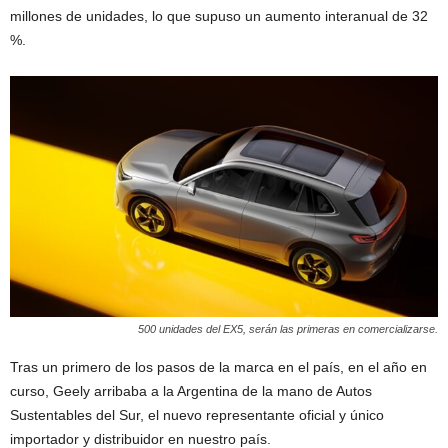
millones de unidades, lo que supuso un aumento interanual de 32
%.
500 unidades del EX5, serán las primeras en comercializarse.
Tras un primero de los pasos de la marca en el país, en el año en
curso, Geely arribaba a la Argentina de la mano de Autos
Sustentables del Sur, el nuevo representante oficial y único
importador y distribuidor en nuestro país.