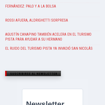
FERNÁNDEZ: PALO Y A LA BOLSA
ROSSI AFUERA, ALDRIGHETTI SORPRESA
AGUSTÍN CANAPINO TAMBIÉN ACELERA EN EL TURISMO
PISTA PARA AYUDAR A SU HERMANO
EL RUIDO DEL TURISMO PISTA YA INVADIÓ SAN NICOLÁS
SUSCRIBIRSE AL NEWSLETTER