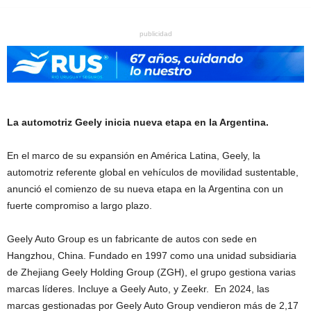
publicidad
La automotriz Geely inicia nueva etapa en la Argentina.
En el marco de su expansión en América Latina, Geely, la
automotriz referente global en vehículos de movilidad sustentable,
anunció el comienzo de su nueva etapa en la Argentina con un
fuerte compromiso a largo plazo.
Geely Auto Group es un fabricante de autos con sede en
Hangzhou, China. Fundado en 1997 como una unidad subsidiaria
de Zhejiang Geely Holding Group (ZGH), el grupo gestiona varias
marcas líderes. Incluye a Geely Auto, y Zeekr. En 2024, las
marcas gestionadas por Geely Auto Group vendieron más de 2,17