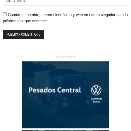
Guarda mi nombre, correo electrónico y web en este navegador para la
próxima vez que comente.
- Advertisement -