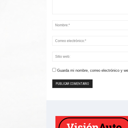
Guarda mi nombre, correo electrónico y w