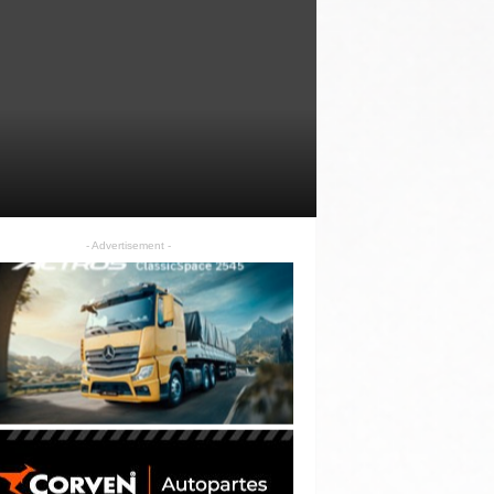
- Advertisement -