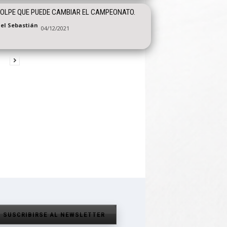
OLPE QUE PUEDE CAMBIAR EL CAMPEONATO.
el Sebastián
04/12/2021
SUSCRIBIRSE AL NEWSLETTER