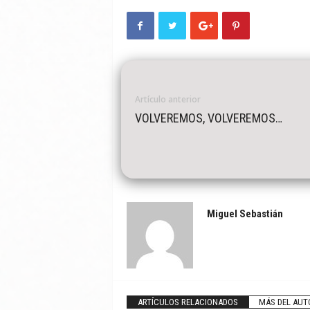
Artículo anterior
VOLVEREMOS, VOLVEREMOS…
Miguel Sebastián
ARTÍCULOS RELACIONADOS
MÁS DEL AUT