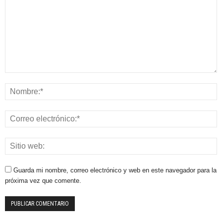
Guarda mi nombre, correo electrónico y web en este navegador para la
próxima vez que comente.