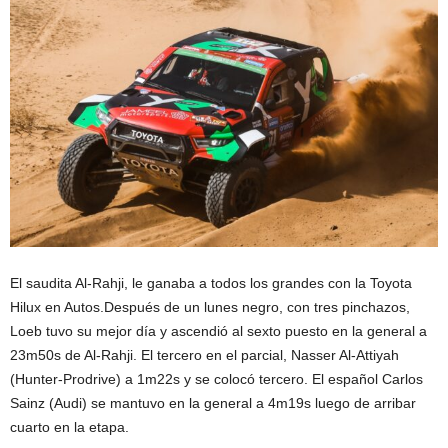
El saudita Al-Rahji, le ganaba a todos los grandes con la Toyota
Hilux en Autos.Después de un lunes negro, con tres pinchazos,
Loeb tuvo su mejor día y ascendió al sexto puesto en la general a
23m50s de Al-Rahji. El tercero en el parcial, Nasser Al-Attiyah
(Hunter-Prodrive) a 1m22s y se colocó tercero. El español Carlos
Sainz (Audi) se mantuvo en la general a 4m19s luego de arribar
cuarto en la etapa.