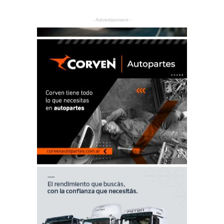
- Advertisement -