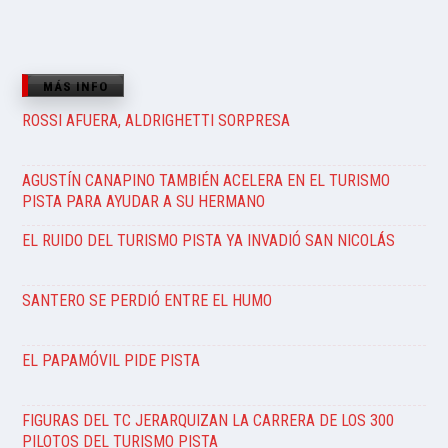
MÁS INFO
ROSSI AFUERA, ALDRIGHETTI SORPRESA
AGUSTÍN CANAPINO TAMBIÉN ACELERA EN EL TURISMO
PISTA PARA AYUDAR A SU HERMANO
EL RUIDO DEL TURISMO PISTA YA INVADIÓ SAN NICOLÁS
SANTERO SE PERDIÓ ENTRE EL HUMO
EL PAPAMÓVIL PIDE PISTA
FIGURAS DEL TC JERARQUIZAN LA CARRERA DE LOS 300
PILOTOS DEL TURISMO PISTA