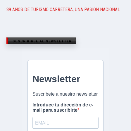
89 AÑOS DE TURISMO CARRETERA, UNA PASIÓN NACIONAL
SUSCRIBIRSE AL NEWSLETTER