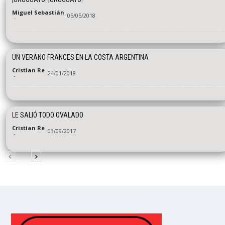
Miguel Sebastián
05/05/2018
-
UN VERANO FRANCES EN LA COSTA ARGENTINA
Cristian Re
24/01/2018
-
LE SALIÓ TODO OVALADO
Cristian Re
03/09/2017
-