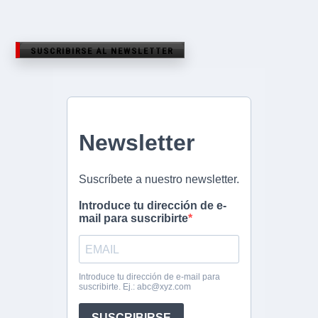
SUSCRIBIRSE AL NEWSLETTER