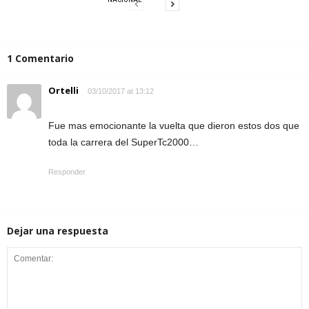
1 Comentario
Ortelli
03/10/2017 at 13:12
Fue mas emocionante la vuelta que dieron estos dos que
toda la carrera del SuperTc2000…
Responder
Dejar una respuesta