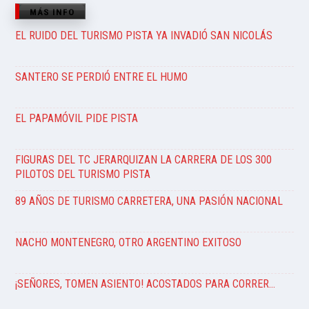
MÁS INFO
EL RUIDO DEL TURISMO PISTA YA INVADIÓ SAN NICOLÁS
SANTERO SE PERDIÓ ENTRE EL HUMO
EL PAPAMÓVIL PIDE PISTA
FIGURAS DEL TC JERARQUIZAN LA CARRERA DE LOS 300
PILOTOS DEL TURISMO PISTA
89 AÑOS DE TURISMO CARRETERA, UNA PASIÓN NACIONAL
NACHO MONTENEGRO, OTRO ARGENTINO EXITOSO
¡SEÑORES, TOMEN ASIENTO! ACOSTADOS PARA CORRER…