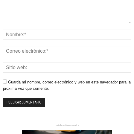
Guarda mi nombre, correo electrónico y web en este navegador para la
próxima vez que comente.
- Advertisement -