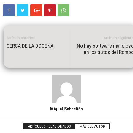
Artículo anterior
Artículo siguient
CERCA DE LA DOCENA
No hay software malicios
en los autos del Romb
Miguel Sebastián
ARTÍCULOS RELACIONADOS
MÁS DEL AUTOR