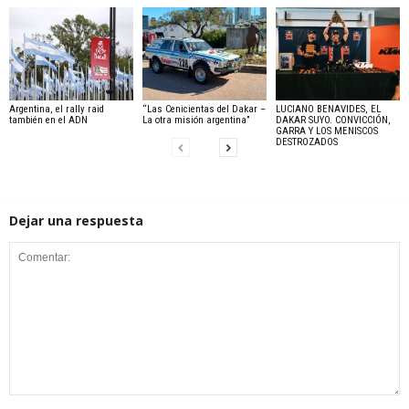
Argentina, el rally raid
“Las Cenicientas del Dakar –
LUCIANO BENAVIDES, EL
también en el ADN
La otra misión argentina”
DAKAR SUYO. CONVICCIÓN,
GARRA Y LOS MENISCOS
DESTROZADOS
Dejar una respuesta