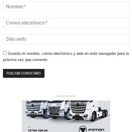
Guarda mi nombre, correo electrónico y web en este navegador para la
próxima vez que comente.
- Advertisement -