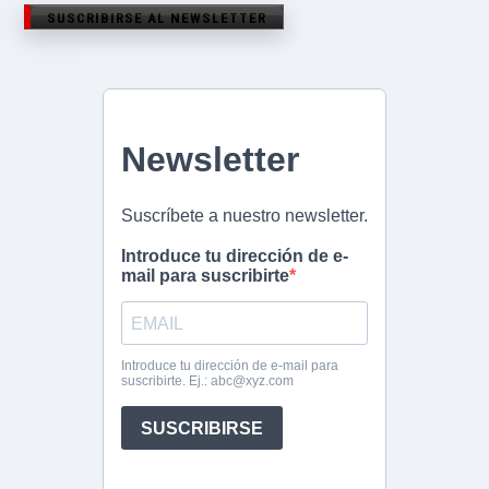
SUSCRIBIRSE AL NEWSLETTER