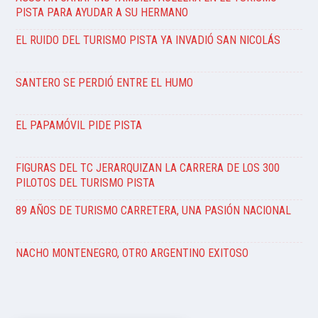
PISTA PARA AYUDAR A SU HERMANO
EL RUIDO DEL TURISMO PISTA YA INVADIÓ SAN NICOLÁS
SANTERO SE PERDIÓ ENTRE EL HUMO
EL PAPAMÓVIL PIDE PISTA
FIGURAS DEL TC JERARQUIZAN LA CARRERA DE LOS 300
PILOTOS DEL TURISMO PISTA
89 AÑOS DE TURISMO CARRETERA, UNA PASIÓN NACIONAL
NACHO MONTENEGRO, OTRO ARGENTINO EXITOSO