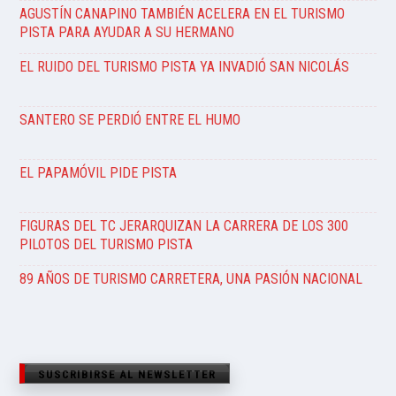
AGUSTÍN CANAPINO TAMBIÉN ACELERA EN EL TURISMO
PISTA PARA AYUDAR A SU HERMANO
EL RUIDO DEL TURISMO PISTA YA INVADIÓ SAN NICOLÁS
SANTERO SE PERDIÓ ENTRE EL HUMO
EL PAPAMÓVIL PIDE PISTA
FIGURAS DEL TC JERARQUIZAN LA CARRERA DE LOS 300
PILOTOS DEL TURISMO PISTA
89 AÑOS DE TURISMO CARRETERA, UNA PASIÓN NACIONAL
SUSCRIBIRSE AL NEWSLETTER