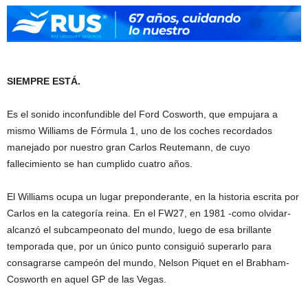
SIEMPRE ESTÁ.
Es el sonido inconfundible del Ford Cosworth, que empujara a
mismo Williams de Fórmula 1, uno de los coches recordados
manejado por nuestro gran Carlos Reutemann, de cuyo
fallecimiento se han cumplido cuatro años.
El Williams ocupa un lugar preponderante, en la historia escrita por
Carlos en la categoría reina. En el FW27, en 1981 -como olvidar-
alcanzó el subcampeonato del mundo, luego de esa brillante
temporada que, por un único punto consiguió superarlo para
consagrarse campeón del mundo, Nelson Piquet en el Brabham-
Cosworth en aquel GP de las Vegas.