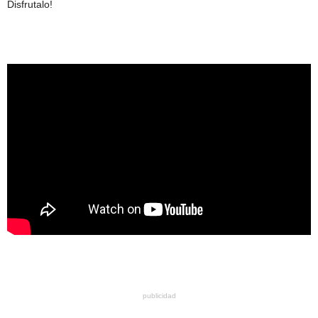
Disfrutalo!
publicidad