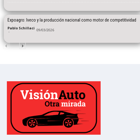
Expoagro: Iveco y la producción nacional como motor de competitividad
Pablo Schillaci
09/03/2026
-