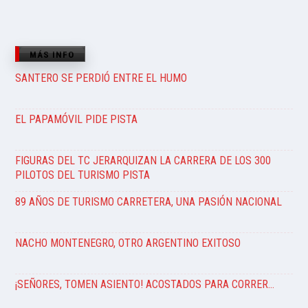
MÁS INFO
SANTERO SE PERDIÓ ENTRE EL HUMO
EL PAPAMÓVIL PIDE PISTA
FIGURAS DEL TC JERARQUIZAN LA CARRERA DE LOS 300
PILOTOS DEL TURISMO PISTA
89 AÑOS DE TURISMO CARRETERA, UNA PASIÓN NACIONAL
NACHO MONTENEGRO, OTRO ARGENTINO EXITOSO
¡SEÑORES, TOMEN ASIENTO! ACOSTADOS PARA CORRER…