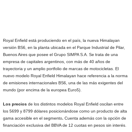
Royal Enfield está produciendo en el país, la nueva Himalayan
versión BS6, en la planta ubicada en el Parque Industrial de Pilar,
Buenos Aires que posee el Grupo SIMPA S.A. Se trata de una
empresa de capitales argentinos, con más de 40 años de
trayectoria y un amplio portfolio de marcas de motocicletas. El
nuevo modelo Royal Enfield Himalayan hace referencia a la norma
de emisiones internacionales BS6, una de las más exigentes del
mundo (por encima de la europea Euro5).
Los precios
de los distintos modelos Royal Enfield oscilan entre
los 5699 y 8799 dólares posicionándose como un producto de alta
gama accesible en el segmento
.
Cuenta además con la opción de
financiación exclusiva del BBVA de 12 cuotas en pesos sin interés.