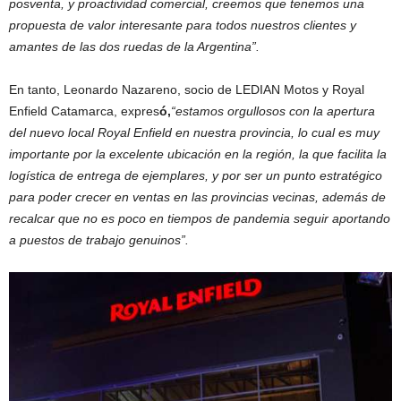
posventa, y proactividad comercial, creemos que tenemos una
propuesta de valor interesante para todos nuestros clientes y
amantes de las dos ruedas de la Argentina”.
En tanto, Leonardo Nazareno, socio de LEDIAN Motos y Royal
Enfield Catamarca, expres
ó,
“estamos orgullosos con la apertura
del nuevo local Royal Enfield en nuestra provincia, lo cual es muy
importante por la excelente ubicación en la región, la que facilita la
logística de entrega de ejemplares, y por ser un punto estratégico
para poder crecer en ventas en las provincias vecinas, además de
recalcar que no es poco en tiempos de pandemia seguir aportando
a puestos de trabajo genuinos”.