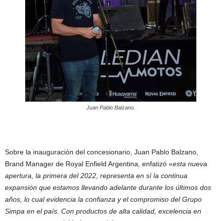
Juan Pablo Balzano.
Sobre la inauguración del concesionario, Juan Pablo Balzano,
Brand Manager de Royal Enfield Argentina, enfatizó «
esta nueva
apertura, la primera del 2022, representa en sí la continua
expansión que estamos llevando adelante durante los últimos dos
años, lo cual evidencia la confianza y el compromiso del Grupo
Simpa en el país. Con productos de alta calidad,
excelencia en