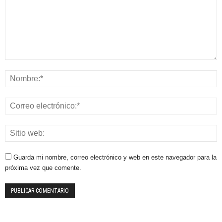
Guarda mi nombre, correo electrónico y web en este navegador para la
próxima vez que comente.