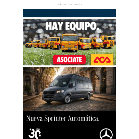
- Advertisement -