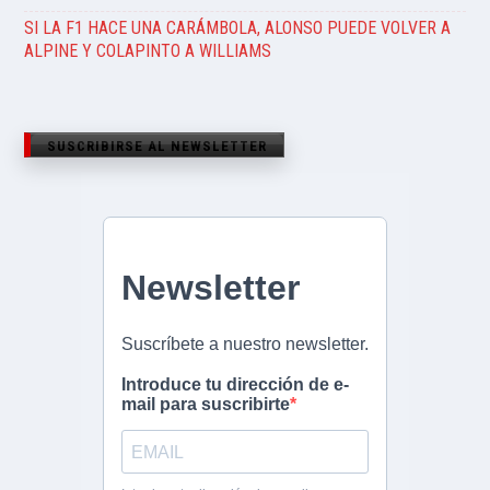
SI LA F1 HACE UNA CARÁMBOLA, ALONSO PUEDE VOLVER A
ALPINE Y COLAPINTO A WILLIAMS
SUSCRIBIRSE AL NEWSLETTER