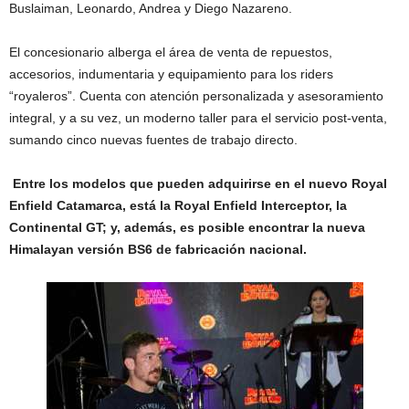
Buslaiman, Leonardo, Andrea y Diego Nazareno.
El concesionario alberga el área de venta de repuestos,
accesorios, indumentaria y equipamiento para los riders
“royaleros”. Cuenta con atención personalizada y asesoramiento
integral, y a su vez, un moderno taller para el servicio post-venta,
sumando cinco nuevas fuentes de trabajo directo.
Entre los modelos que pueden adquirirse en el nuevo Royal
Enfield Catamarca, está la Royal Enfield Interceptor, la
Continental GT; y, además, es posible encontrar la nueva
Himalayan versión BS6 de fabricación nacional.