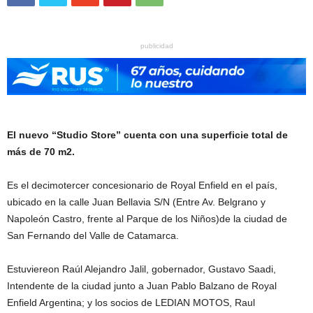
publicidad
El nuevo “Studio Store” cuenta con una superficie total de
más de 70 m2.
Es el decimotercer concesionario de Royal Enfield en el país,
ubicado en la calle Juan Bellavia S/N (Entre Av. Belgrano y
Napoleón Castro, frente al Parque de los Niños)de la ciudad de
San Fernando del Valle de Catamarca.
Estuviereon Raúl Alejandro Jalil, gobernador, Gustavo Saadi,
Intendente de la ciudad junto a Juan Pablo Balzano de Royal
Enfield Argentina; y los socios de LEDIAN MOTOS, Raul