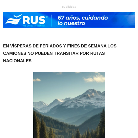
publicidad
EN VÍSPERAS DE FERIADOS Y FINES DE SEMANA LOS
CAMIONES NO PUEDEN TRANSITAR POR RUTAS
NACIONALES.