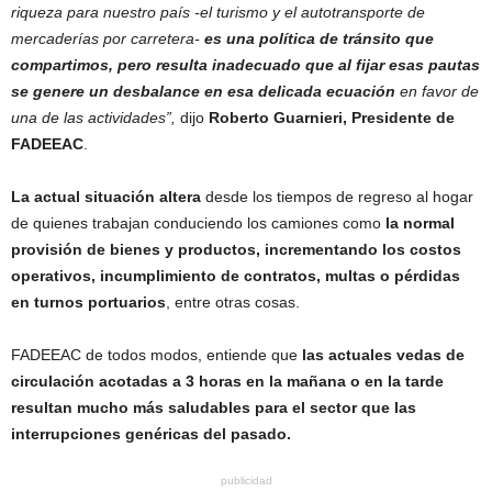
riqueza para nuestro país -el turismo y el autotransporte de
mercaderías por carretera-
es una política de tránsito que
compartimos, pero resulta inadecuado que al fijar esas pautas
se genere un desbalance en esa delicada ecuación
en favor de
una de las actividades”,
dijo
Roberto Guarnieri, Presidente de
FADEEAC
.
La actual situación altera
desde los tiempos de regreso al hogar
de quienes trabajan conduciendo los camiones como
la normal
provisión de bienes y productos, incrementando los costos
operativos, incumplimiento de contratos, multas o pérdidas
en turnos portuarios
, entre otras cosas.
FADEEAC de todos modos, entiende que
las actuales vedas de
circulación acotadas a 3 horas en la mañana o en la tarde
resultan mucho más saludables para el sector que las
interrupciones genéricas del pasado.
publicidad