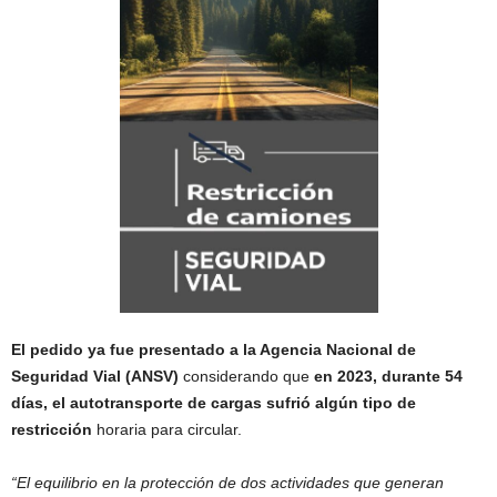
El pedido ya fue presentado a la Agencia Nacional de
Seguridad Vial (ANSV)
considerando que
en 2023, durante 54
días, el autotransporte de cargas sufrió algún tipo de
restricción
horaria para circular.
“El equilibrio en la protección de dos actividades que generan