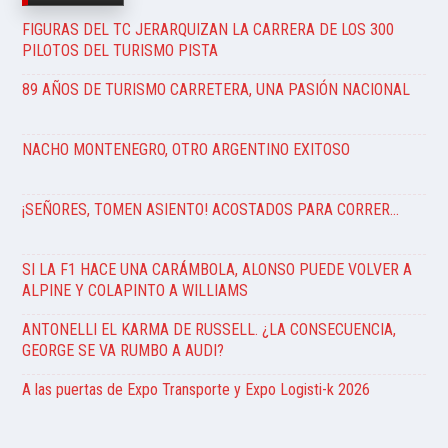
FIGURAS DEL TC JERARQUIZAN LA CARRERA DE LOS 300
PILOTOS DEL TURISMO PISTA
89 AÑOS DE TURISMO CARRETERA, UNA PASIÓN NACIONAL
NACHO MONTENEGRO, OTRO ARGENTINO EXITOSO
¡SEÑORES, TOMEN ASIENTO! ACOSTADOS PARA CORRER…
SI LA F1 HACE UNA CARÁMBOLA, ALONSO PUEDE VOLVER A
ALPINE Y COLAPINTO A WILLIAMS
ANTONELLI EL KARMA DE RUSSELL. ¿LA CONSECUENCIA,
GEORGE SE VA RUMBO A AUDI?
A las puertas de Expo Transporte y Expo Logisti-k 2026