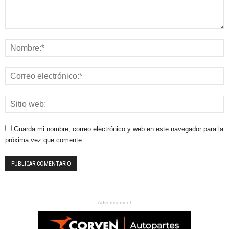
Guarda mi nombre, correo electrónico y web en este navegador para la
próxima vez que comente.
- Advertisement -