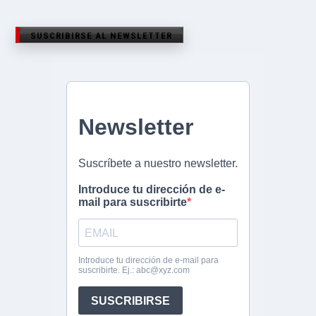
SUSCRIBIRSE AL NEWSLETTER