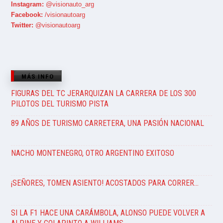
Instagram:
@visionauto_arg
Facebook:
/visionautoarg
Twitter:
@visionautoarg
MÁS INFO
FIGURAS DEL TC JERARQUIZAN LA CARRERA DE LOS 300
PILOTOS DEL TURISMO PISTA
89 AÑOS DE TURISMO CARRETERA, UNA PASIÓN NACIONAL
NACHO MONTENEGRO, OTRO ARGENTINO EXITOSO
¡SEÑORES, TOMEN ASIENTO! ACOSTADOS PARA CORRER…
SI LA F1 HACE UNA CARÁMBOLA, ALONSO PUEDE VOLVER A