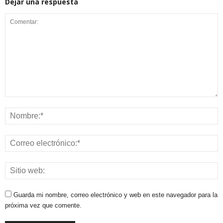
Dejar una respuesta
Guarda mi nombre, correo electrónico y web en este navegador para la
próxima vez que comente.