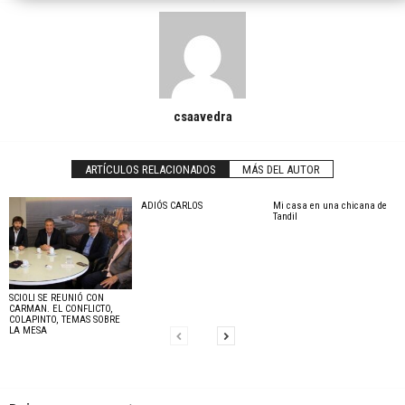
csaavedra
ARTÍCULOS RELACIONADOS
MÁS DEL AUTOR
ADIÓS CARLOS
Mi casa en una chicana de
Tandil
SCIOLI SE REUNIÓ CON
CARMAN. EL CONFLICTO,
COLAPINTO, TEMAS SOBRE
LA MESA