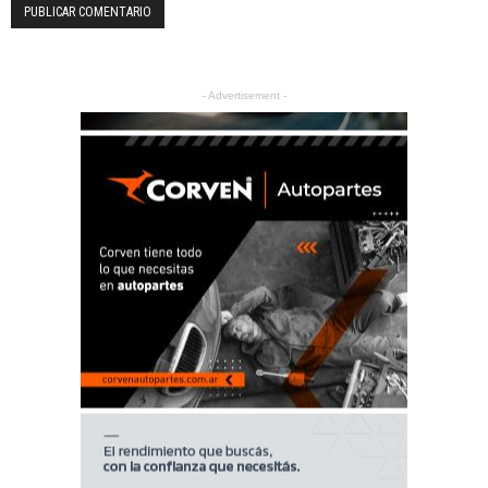
- Advertisement -