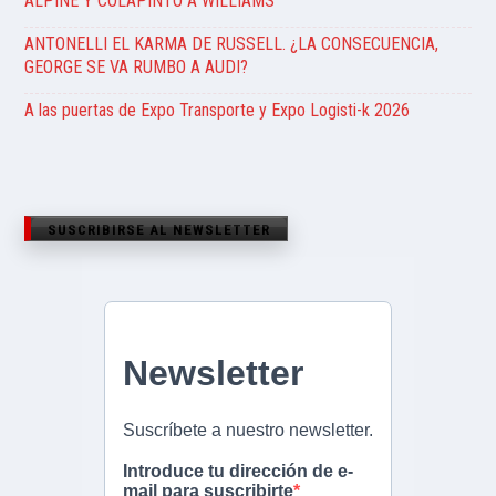
ALPINE Y COLAPINTO A WILLIAMS
ANTONELLI EL KARMA DE RUSSELL. ¿LA CONSECUENCIA,
GEORGE SE VA RUMBO A AUDI?
A las puertas de Expo Transporte y Expo Logisti-k 2026
SUSCRIBIRSE AL NEWSLETTER