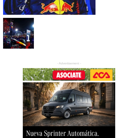
- Advertisement -