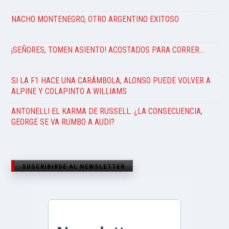
NACHO MONTENEGRO, OTRO ARGENTINO EXITOSO
¡SEÑORES, TOMEN ASIENTO! ACOSTADOS PARA CORRER…
SI LA F1 HACE UNA CARÁMBOLA, ALONSO PUEDE VOLVER A
ALPINE Y COLAPINTO A WILLIAMS
ANTONELLI EL KARMA DE RUSSELL. ¿LA CONSECUENCIA,
GEORGE SE VA RUMBO A AUDI?
SUSCRIBIRSE AL NEWSLETTER