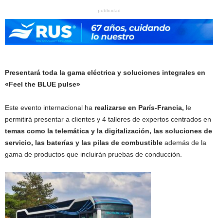
publicidad
Presentará toda la gama eléctrica y soluciones integrales en
«Feel the BLUE pulse»
E
ste evento internacional ha
realizarse en París-Francia,
le
permitirá presentar a clientes y 4 talleres de expertos centrados en
temas como la telemática y la digitalización, las soluciones de
servicio, las baterías y las pilas de combustible
además de la
gama de productos que incluirán pruebas de conducción.