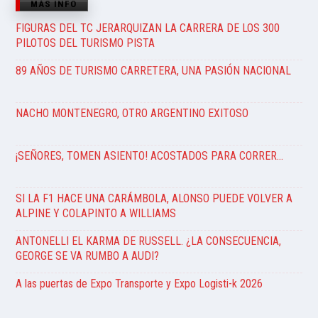
MÁS INFO
FIGURAS DEL TC JERARQUIZAN LA CARRERA DE LOS 300
PILOTOS DEL TURISMO PISTA
89 AÑOS DE TURISMO CARRETERA, UNA PASIÓN NACIONAL
NACHO MONTENEGRO, OTRO ARGENTINO EXITOSO
¡SEÑORES, TOMEN ASIENTO! ACOSTADOS PARA CORRER…
SI LA F1 HACE UNA CARÁMBOLA, ALONSO PUEDE VOLVER A
ALPINE Y COLAPINTO A WILLIAMS
ANTONELLI EL KARMA DE RUSSELL. ¿LA CONSECUENCIA,
GEORGE SE VA RUMBO A AUDI?
A las puertas de Expo Transporte y Expo Logisti-k 2026