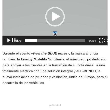
vídeo
00:00
00:14
Durante el evento «
Feel the BLUE pulse»,
la marca anuncia
también:
la Energy Mobility Solutions,
el nuevo equipo dedicado
para apoyar a los clientes en la transición de su flota diesel a una
totalmente eléctrica con una solución integral y
el E-BENCH
, la
nueva instalación de pruebas y validación, única en Europa, para el
desarrollo de los vehículos.
publicidad