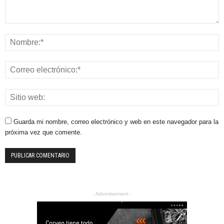
Guarda mi nombre, correo electrónico y web en este navegador para la
próxima vez que comente.
- Advertisement -