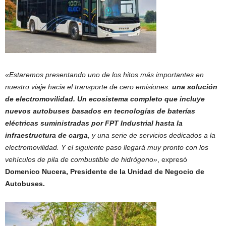
«Estaremos presentando uno de los hitos más importantes en
nuestro viaje hacia el transporte de cero emisiones:
una solución
de electromovilidad. Un ecosistema completo que incluye
nuevos autobuses basados en tecnologías de baterías
eléctricas suministradas por FPT Industrial hasta la
infraestructura de carga
, y una serie de servicios dedicados a la
electromovilidad. Y el siguiente paso llegará muy pronto con los
vehículos de pila de combustible de hidrógeno»
, expresó
Domenico Nucera, Presidente de la Unidad de Negocio de
Autobuses.