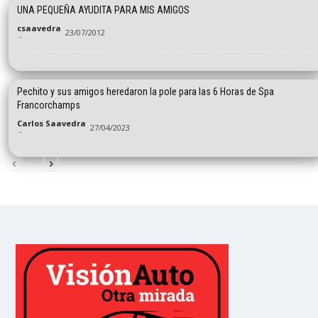
UNA PEQUEÑA AYUDITA PARA MIS AMIGOS
csaavedra
23/07/2012
-
Pechito y sus amigos heredaron la pole para las 6 Horas de Spa
Francorchamps
Carlos Saavedra
27/04/2023
-