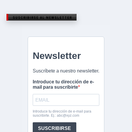
SUSCRIBIRSE AL NEWSLETTER