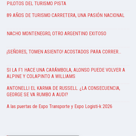
PILOTOS DEL TURISMO PISTA
89 AÑOS DE TURISMO CARRETERA, UNA PASIÓN NACIONAL
NACHO MONTENEGRO, OTRO ARGENTINO EXITOSO
¡SEÑORES, TOMEN ASIENTO! ACOSTADOS PARA CORRER…
SI LA F1 HACE UNA CARÁMBOLA, ALONSO PUEDE VOLVER A
ALPINE Y COLAPINTO A WILLIAMS
ANTONELLI EL KARMA DE RUSSELL. ¿LA CONSECUENCIA,
GEORGE SE VA RUMBO A AUDI?
A las puertas de Expo Transporte y Expo Logisti-k 2026