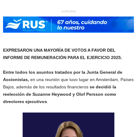
publicidad
EXPRESARON UNA MAYORÍA DE VOTOS A FAVOR DEL
INFORME DE REMUNERACIÓN PARA EL EJERCICIO 2025.
Entre todos los asuntos tratados por la Junta General de
Accionistas,
en una reunión que tuvo lugar en Amsterdam, Países
Bajos, además de los resultados financieros
se decidió la
reelección de Suzanne Heywood y Olof Persson como
directores ejecutivos
.