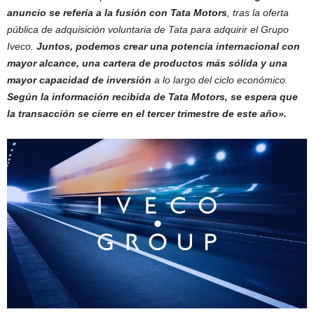
anuncio se refería a la fusión con Tata Motors
, tras la oferta
pública de adquisición voluntaria de Tata para adquirir el Grupo
Iveco.
Juntos, podemos crear una potencia internacional con
mayor alcance, una cartera de productos más sólida y una
mayor capacidad de inversión
a lo largo del ciclo económico.
Según la información recibida de Tata Motors, se espera que
la transacción se cierre en el tercer trimestre de este año».