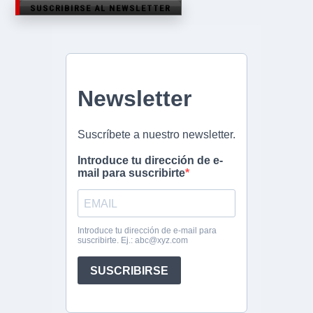
SUSCRIBIRSE AL NEWSLETTER