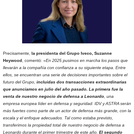
Precisamente,
la presidenta del Grupo Iveco, Suzanne
Heywood
, comentó:
«En 2025 pusimos en marcha los pasos que
llevarán a la compañía con confianza a su siguiente etapa. Entre
ellos, se encuentran una serie de decisiones importantes sobre el
futuro del Grupo,
incluidas dos transacciones extraordinarias
que anunciamos en julio del año pasado. La primera fue la
venta de nuestro negocio de defensa a Leonardo
, una
empresa europea líder en defensa y seguridad: IDV y ASTRA serán
más fuertes como parte de un actor de defensa más grande, con la
escala y el enfoque adecuados. Tal como estaba previsto,
transferimos la propiedad total de nuestro negocio de defensa a
Leonardo durante el primer trimestre de este año.
El segundo