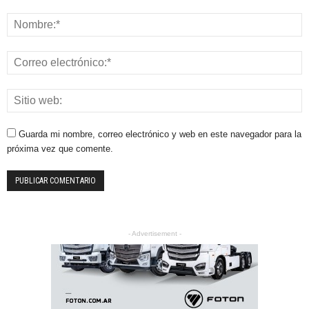
Guarda mi nombre, correo electrónico y web en este navegador para la
próxima vez que comente.
- Advertisement -