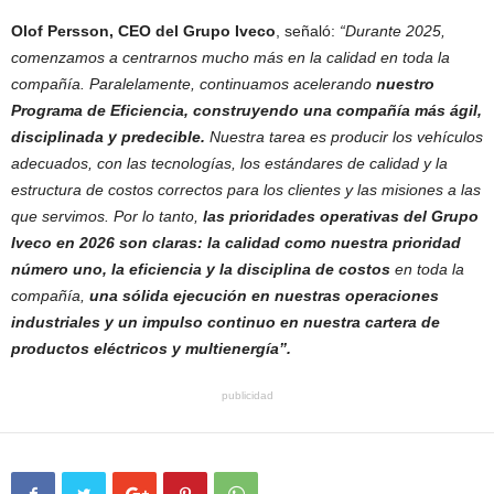
Olof Persson, CEO del Grupo Iveco
, señaló:
“Durante 2025,
comenzamos a centrarnos mucho más en la calidad en toda la
compañía. Paralelamente, continuamos acelerando
nuestro
Programa de Eficiencia, construyendo una compañía más ágil,
disciplinada y predecible.
Nuestra tarea es producir los vehículos
adecuados, con las tecnologías, los estándares de calidad y la
estructura de costos correctos para los clientes y las misiones a las
que servimos. Por lo tanto,
las prioridades operativas del Grupo
Iveco en 2026 son claras: la calidad como nuestra prioridad
número uno, la eficiencia y la disciplina de costos
en toda la
compañía,
una sólida ejecución en nuestras operaciones
industriales y un impulso continuo en nuestra cartera de
productos eléctricos y multienergía”.
publicidad