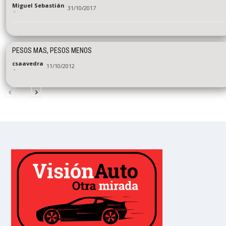
Miguel Sebastián
31/10/2017
-
PESOS MAS, PESOS MENOS
csaavedra
11/10/2012
-