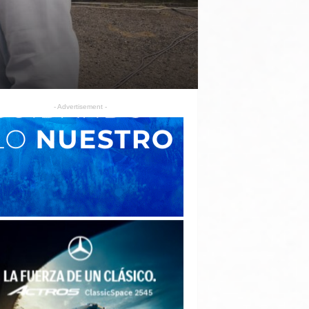
- Advertisement -