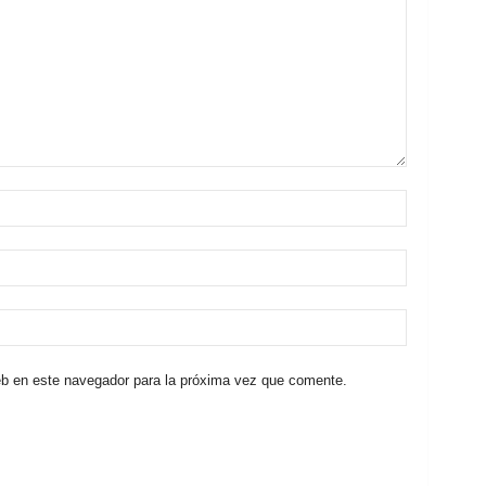
eb en este navegador para la próxima vez que comente.