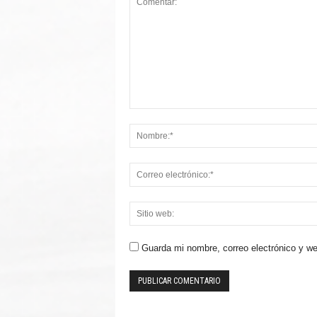
Guarda mi nombre, correo electrónico y w