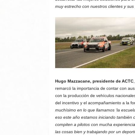
muy estrecho con nuestros clientes y sus
Hugo Mazzacane, presidente de ACTC
remarcó la importancia de contar con ausp
con la producción de vehículos nacionales
del incentivo y el acompañamiento a la fo
muchísimo en lo que llamamos ‘la escuela
eso este año estamos iniciando también 
compiten a pilotos con mucha experiencia
las cosas bien y trabajando por un deport