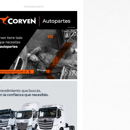
- Advertisement -