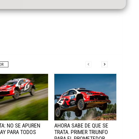
OR
A: NO SE APUREN
AHORA SABE DE QUE SE
AY PARA TODOS
TRATA. PRIMER TRIUNFO
PARA EL PROMETEDOR