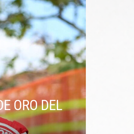
DE ORO DEL