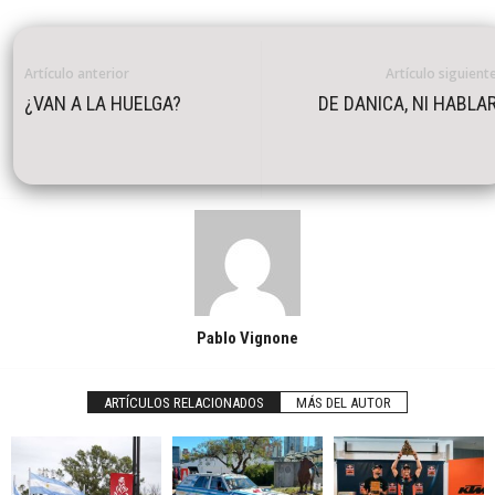
Artículo anterior
Artículo siguient
¿VAN A LA HUELGA?
DE DANICA, NI HABLA
Pablo Vignone
ARTÍCULOS RELACIONADOS
MÁS DEL AUTOR