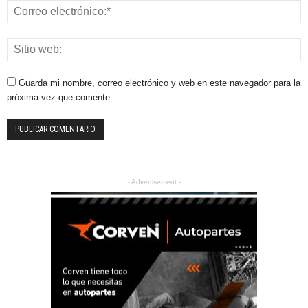
Guarda mi nombre, correo electrónico y web en este navegador para la
próxima vez que comente.
- Advertisement -