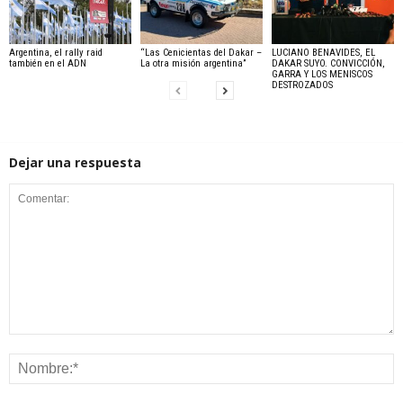
Argentina, el rally raid
“Las Cenicientas del Dakar –
LUCIANO BENAVIDES, EL
también en el ADN
La otra misión argentina”
DAKAR SUYO. CONVICCIÓN,
GARRA Y LOS MENISCOS
DESTROZADOS
Dejar una respuesta