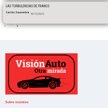
LAS TURBULENCIAS DE FRANCO
Carlos Saavedra
30/12/2025
-
Sobre nosotros