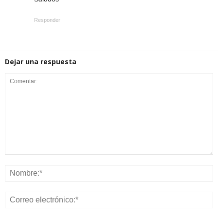
Responder
Dejar una respuesta