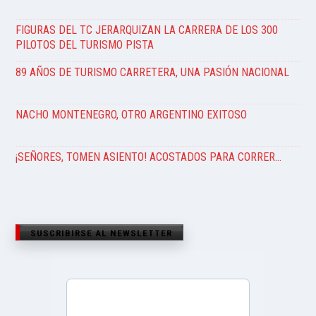
FIGURAS DEL TC JERARQUIZAN LA CARRERA DE LOS 300
PILOTOS DEL TURISMO PISTA
89 AÑOS DE TURISMO CARRETERA, UNA PASIÓN NACIONAL
NACHO MONTENEGRO, OTRO ARGENTINO EXITOSO
¡SEÑORES, TOMEN ASIENTO! ACOSTADOS PARA CORRER…
SUSCRIBIRSE AL NEWSLETTER