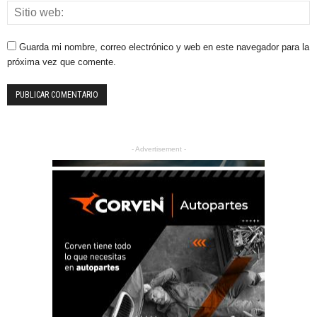
Guarda mi nombre, correo electrónico y web en este navegador para la
próxima vez que comente.
- Advertisement -