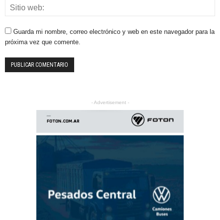
Guarda mi nombre, correo electrónico y web en este navegador para la
próxima vez que comente.
- Advertisement -