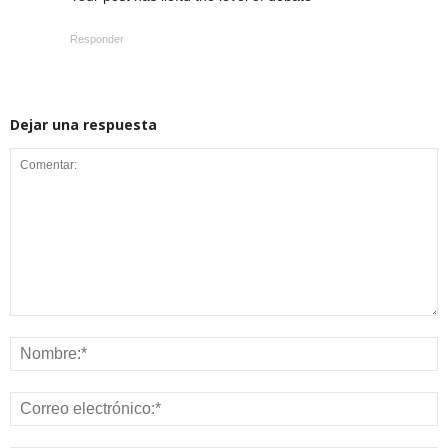
Responder
Dejar una respuesta