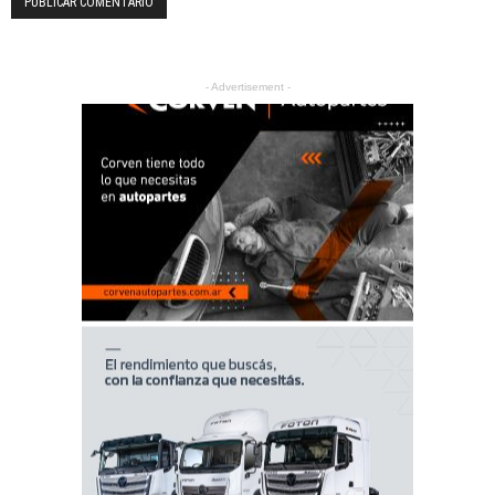
- Advertisement -