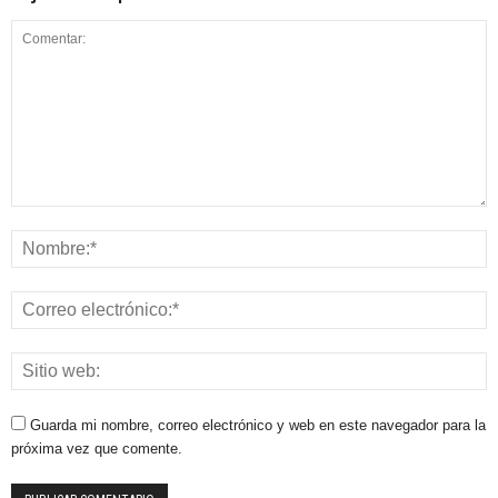
Guarda mi nombre, correo electrónico y web en este navegador para la
próxima vez que comente.