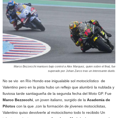
Marco Bezzecchi mantuvo bajo control a Alex Marquez, quien sobre el finaL fue
superado por Johan Zarco tras un interesante duelo.
No se vio en Río Hondo ese inigualable sol motociclístico de
Valentino pero en la pista hubo un reflejo que alumbró la nublada y
lluviosa tarde santiagueña de la segunda fecha del Moto GP. Fue
Marco Bezzecchi
, un joven italiano, surgido de la
Academia de
Pilotos
con la que ,con la formación de jóvenes motociclistas,
Valentino quiso devolverle al motociclismo todo lo recibido Un