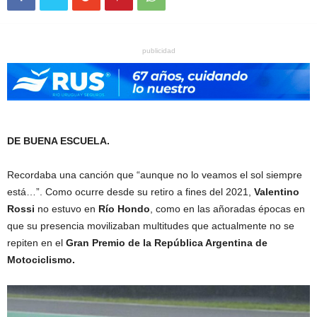
publicidad
DE BUENA ESCUELA.
Recordaba una canción que “aunque no lo veamos el sol siempre
está…”. Como ocurre desde su retiro a fines del 2021,
Valentino
Rossi
no estuvo en
Río Hondo
, como en las añoradas épocas en
que su presencia movilizaban multitudes que actualmente no se
repiten en el
Gran Premio de la República Argentina de
Motociclismo.