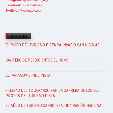
Facebook:
/visionautoarg
Twitter:
@visionautoarg
MÁS INFO
EL RUIDO DEL TURISMO PISTA YA INVADIÓ SAN NICOLÁS
SANTERO SE PERDIÓ ENTRE EL HUMO
EL PAPAMÓVIL PIDE PISTA
FIGURAS DEL TC JERARQUIZAN LA CARRERA DE LOS 300
PILOTOS DEL TURISMO PISTA
89 AÑOS DE TURISMO CARRETERA, UNA PASIÓN NACIONAL