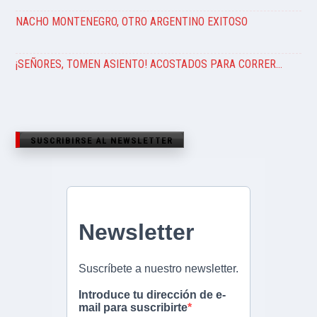
NACHO MONTENEGRO, OTRO ARGENTINO EXITOSO
¡SEÑORES, TOMEN ASIENTO! ACOSTADOS PARA CORRER…
SUSCRIBIRSE AL NEWSLETTER