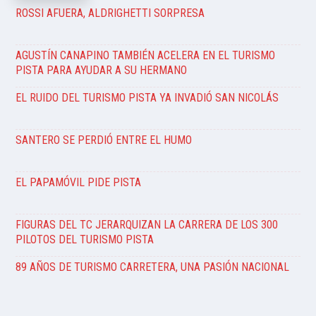
ROSSI AFUERA, ALDRIGHETTI SORPRESA
AGUSTÍN CANAPINO TAMBIÉN ACELERA EN EL TURISMO
PISTA PARA AYUDAR A SU HERMANO
EL RUIDO DEL TURISMO PISTA YA INVADIÓ SAN NICOLÁS
SANTERO SE PERDIÓ ENTRE EL HUMO
EL PAPAMÓVIL PIDE PISTA
FIGURAS DEL TC JERARQUIZAN LA CARRERA DE LOS 300
PILOTOS DEL TURISMO PISTA
89 AÑOS DE TURISMO CARRETERA, UNA PASIÓN NACIONAL