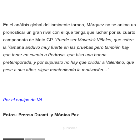
En el análisis global del inminente torneo, Márquez no se anima un
pronosticar un gran rival con el que tenga que luchar por su cuarto
campeonato de Moto GP.
“Puede ser Maverick Viñales, que sobre
la Yamaha anduvo muy fuerte en las pruebas pero también hay
que tener en cuenta a Pedrosa, que hizo una buena
pretemporada, y por supuesto no hay que olvidar a Valentino, que
pese a sus años, sigue manteniendo la motivación…”
Por el equipo de VA
Fotos: Prensa Ducati y Mónica Paz
publicidad