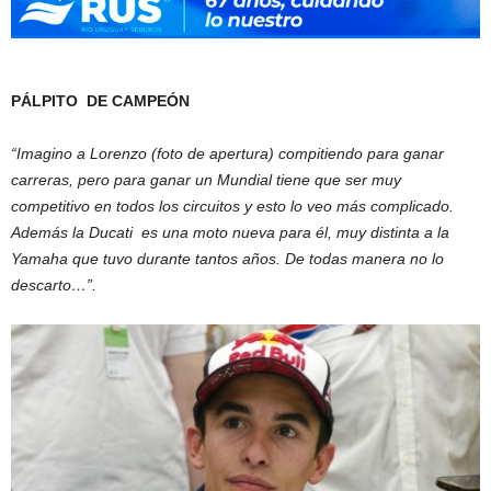
PÁLPITO DE CAMPEÓN
“Imagino a Lorenzo (foto de apertura) compitiendo para ganar
carreras, pero para ganar un Mundial tiene que ser muy
competitivo en todos los circuitos y esto lo veo más complicado.
Además la Ducati es una moto nueva para él, muy distinta a la
Yamaha que tuvo durante tantos años. De todas manera no lo
descarto…”.