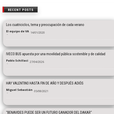
RECENT POSTS
Los cuatriciclos, tema y preocupación de cada verano
El equipo de VA
14/01/2020
-
IVECO BUS apuesta por una movilidad pública sostenible y de calidad
Pablo Schillaci
27/04/2026
-
HAY VALENTINO HASTA FIN DE AÑO Y DESPUÉS ADIÓS
Miguel Sebastián
05/08/2021
-
"BENAVIDES PUEDE SER UN FUTURO GANADOR DEL DAKAR"