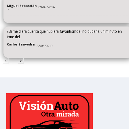
Miguel Sebastián
09/08/2016
-
«Si me diera cuenta que hubiera favoritismos, no dudaría un minuto en
irme del...
Carlos Saavedra
22/08/2019
-