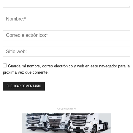
Guarda mi nombre, correo electrónico y web en este navegador para la
próxima vez que comente.
- Advertisement -