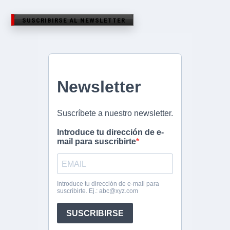
SUSCRIBIRSE AL NEWSLETTER