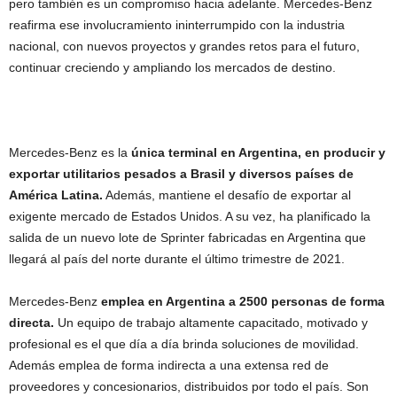
pero también es un compromiso hacia adelante. Mercedes-Benz
reafirma ese involucramiento ininterrumpido con la industria
nacional, con nuevos proyectos y grandes retos para el futuro,
continuar creciendo y ampliando los mercados de destino.
Mercedes-Benz es la
única terminal en Argentina, en producir y
exportar utilitarios pesados a Brasil y diversos países de
América Latina.
Además, mantiene el desafío de exportar al
exigente mercado de Estados Unidos. A su vez, ha planificado la
salida de un nuevo lote de Sprinter fabricadas en Argentina que
llegará al país del norte durante el último trimestre de 2021.
Mercedes-Benz
emplea en Argentina a 2500 personas de forma
directa.
Un equipo de trabajo altamente capacitado, motivado y
profesional es el que día a día brinda soluciones de movilidad.
Además emplea de forma indirecta a una extensa red de
proveedores y concesionarios, distribuidos por todo el país. Son