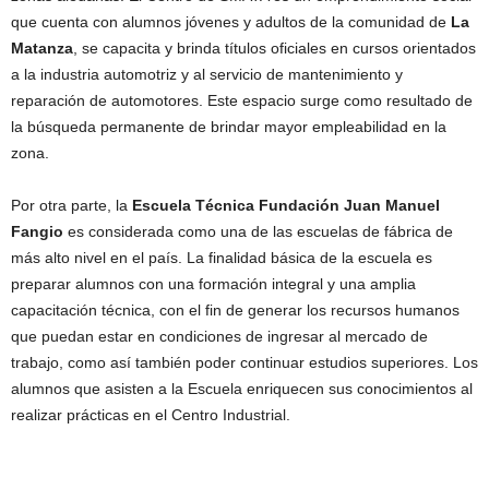
que cuenta con alumnos jóvenes y adultos de la comunidad de
La
Matanza
, se capacita y brinda títulos oficiales en cursos orientados
a la industria automotriz y al servicio de mantenimiento y
reparación de automotores. Este espacio surge como resultado de
la búsqueda permanente de brindar mayor empleabilidad en la
zona.
Por otra parte, la
Escuela Técnica Fundación Juan Manuel
Fangio
es considerada como una de las escuelas de fábrica de
más alto nivel en el país. La finalidad básica de la escuela es
preparar alumnos con una formación integral y una amplia
capacitación técnica, con el fin de generar los recursos humanos
que puedan estar en condiciones de ingresar al mercado de
trabajo, como así también poder continuar estudios superiores. Los
alumnos que asisten a la Escuela enriquecen sus conocimientos al
realizar prácticas en el Centro Industrial.