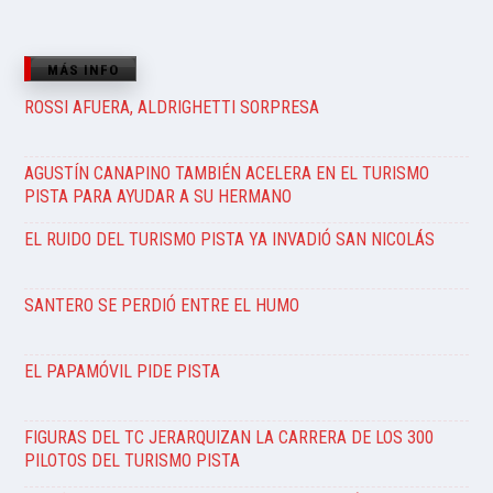
MÁS INFO
ROSSI AFUERA, ALDRIGHETTI SORPRESA
AGUSTÍN CANAPINO TAMBIÉN ACELERA EN EL TURISMO
PISTA PARA AYUDAR A SU HERMANO
EL RUIDO DEL TURISMO PISTA YA INVADIÓ SAN NICOLÁS
SANTERO SE PERDIÓ ENTRE EL HUMO
EL PAPAMÓVIL PIDE PISTA
FIGURAS DEL TC JERARQUIZAN LA CARRERA DE LOS 300
PILOTOS DEL TURISMO PISTA