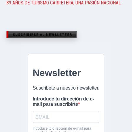
89 AÑOS DE TURISMO CARRETERA, UNA PASIÓN NACIONAL
SUSCRIBIRSE AL NEWSLETTER