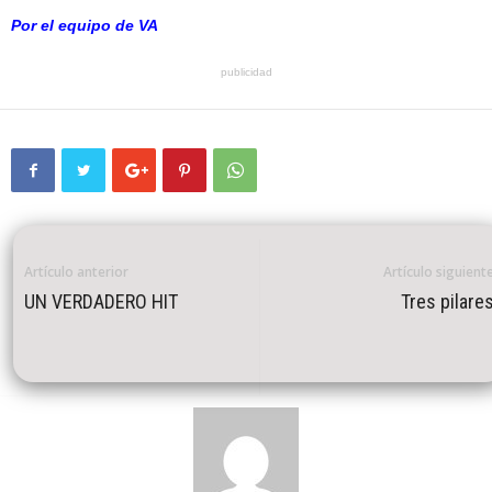
Por el equipo de VA
publicidad
Artículo anterior
Artículo siguient
UN VERDADERO HIT
Tres pilare