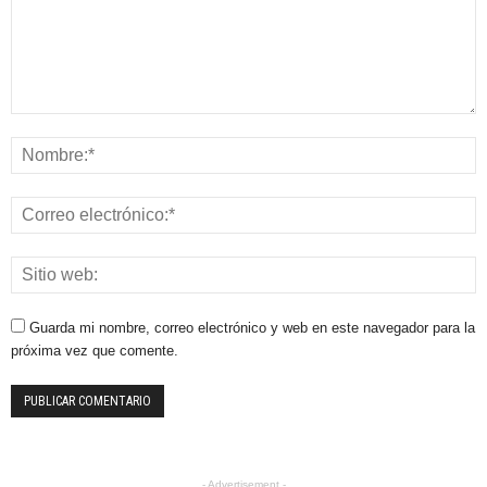
Guarda mi nombre, correo electrónico y web en este navegador para la
próxima vez que comente.
- Advertisement -