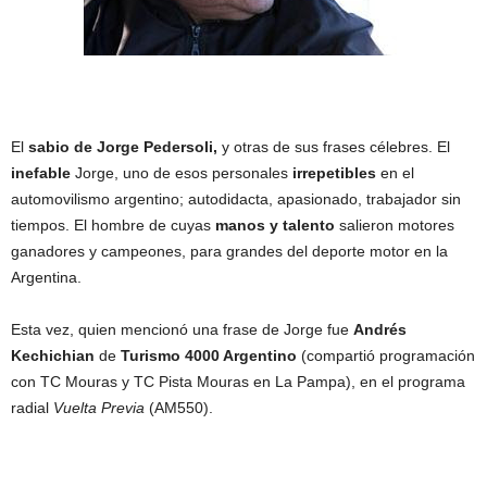
El
sabio de Jorge Pedersoli,
y otras de sus frases célebres. El
inefable
Jorge, uno de esos personales
irrepetibles
en el
automovilismo argentino; autodidacta, apasionado, trabajador sin
tiempos. El hombre de cuyas
manos y talento
salieron motores
ganadores y campeones, para grandes del deporte motor en la
Argentina.
Esta vez, quien mencionó una frase de Jorge fue
Andrés
Kechichian
de
Turismo 4000 Argentino
(compartió programación
con TC Mouras y TC Pista Mouras en La Pampa), en el programa
radial
Vuelta Previa
(AM550).