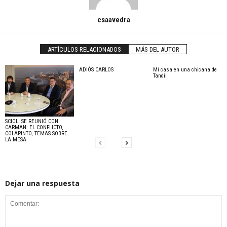
csaavedra
ARTÍCULOS RELACIONADOS
MÁS DEL AUTOR
ADIÓS CARLOS
Mi casa en una chicana de
Tandil
SCIOLI SE REUNIÓ CON
CARMAN. EL CONFLICTO,
COLAPINTO, TEMAS SOBRE
LA MESA
Dejar una respuesta