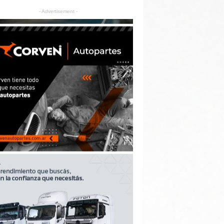
- Advertisement -