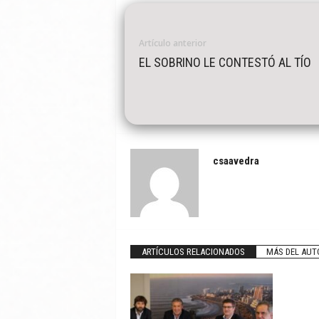
Artículo anterior
EL SOBRINO LE CONTESTÓ AL TÍO
csaavedra
ARTÍCULOS RELACIONADOS
MÁS DEL AUT