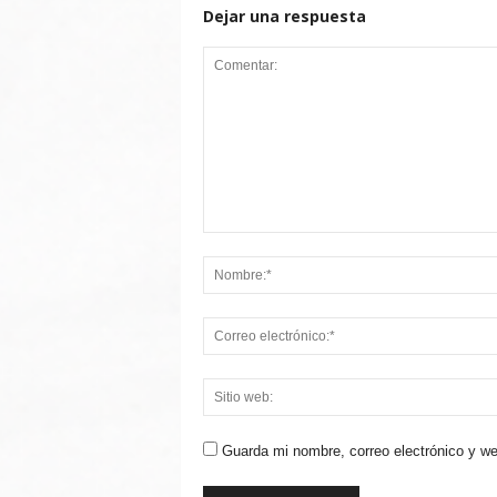
Dejar una respuesta
Guarda mi nombre, correo electrónico y w