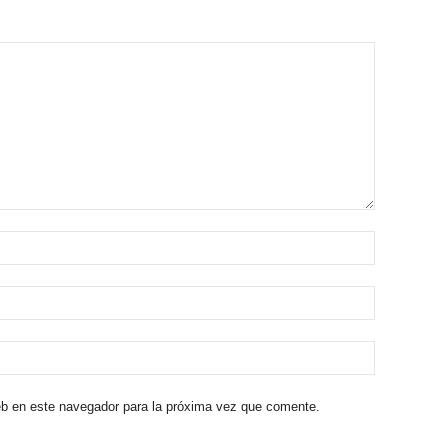
eb en este navegador para la próxima vez que comente.