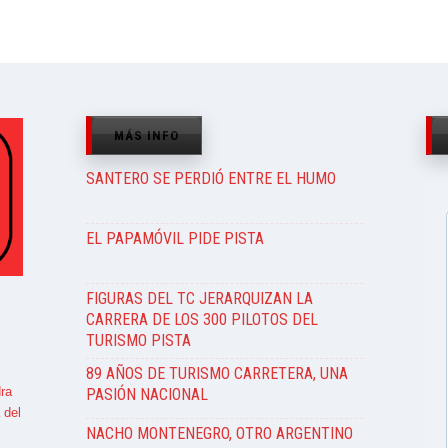
MÁS INFO
SANTERO SE PERDIÓ ENTRE EL HUMO
EL PAPAMÓVIL PIDE PISTA
FIGURAS DEL TC JERARQUIZAN LA
CARRERA DE LOS 300 PILOTOS DEL
TURISMO PISTA
89 AÑOS DE TURISMO CARRETERA, UNA
ra
PASIÓN NACIONAL
 del
NACHO MONTENEGRO, OTRO ARGENTINO