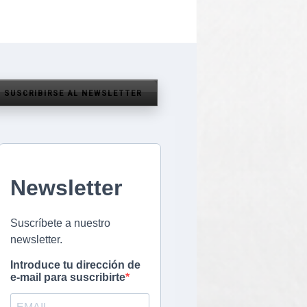
SUSCRIBIRSE AL NEWSLETTER