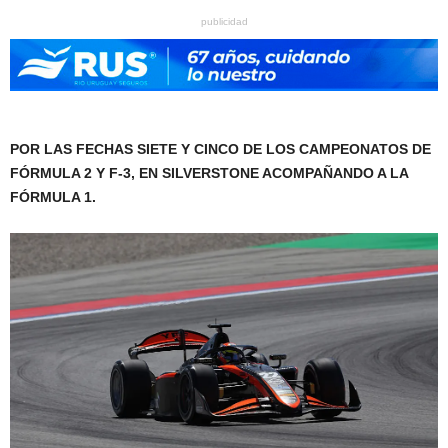
publicidad
POR LAS FECHAS SIETE Y CINCO DE LOS CAMPEONATOS DE
FÓRMULA 2 Y F-3, EN SILVERSTONE ACOMPAÑANDO A LA
FÓRMULA 1.