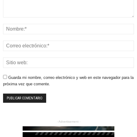
Guarda mi nombre, correo electrónico y web en este navegador para la
próxima vez que comente.
- Advertisement -