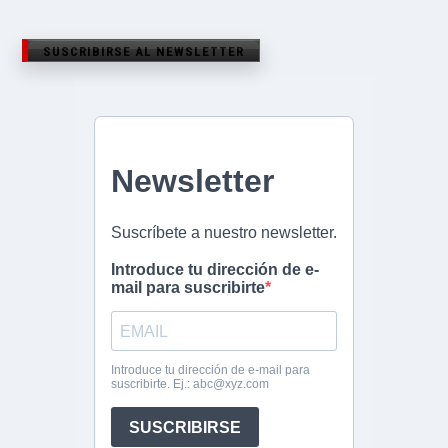
SUSCRIBIRSE AL NEWSLETTER