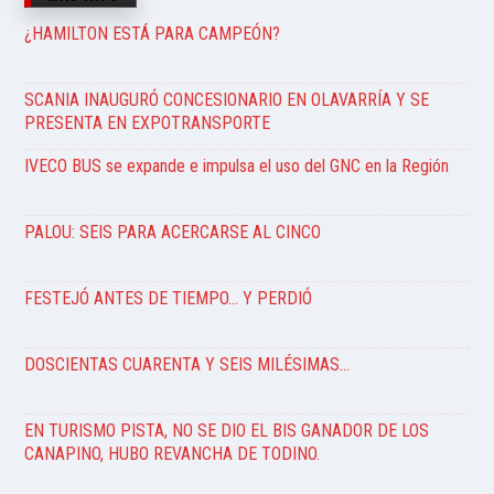
¿HAMILTON ESTÁ PARA CAMPEÓN?
SCANIA INAUGURÓ CONCESIONARIO EN OLAVARRÍA Y SE
PRESENTA EN EXPOTRANSPORTE
IVECO BUS se expande e impulsa el uso del GNC en la Región
PALOU: SEIS PARA ACERCARSE AL CINCO
FESTEJÓ ANTES DE TIEMPO… Y PERDIÓ
DOSCIENTAS CUARENTA Y SEIS MILÉSIMAS…
EN TURISMO PISTA, NO SE DIO EL BIS GANADOR DE LOS
CANAPINO, HUBO REVANCHA DE TODINO.