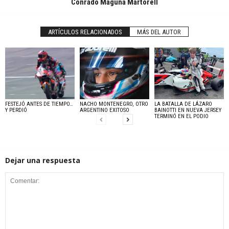
Conrado Maguna Martorell
ARTÍCULOS RELACIONADOS
MÁS DEL AUTOR
FESTEJÓ ANTES DE TIEMPO…
NACHO MONTENEGRO, OTRO
LA BATALLA DE LÁZARO
Y PERDIÓ
ARGENTINO EXITOSO
BAINOTTI EN NUEVA JERSEY
TERMINÓ EN EL PODIO
Dejar una respuesta