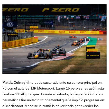
Mattia Colnaghi
no pudo sacar adelante su carrera principal en
F3 con el auto del MP Motorsport. Largó 15 pero se retrasó hasta
finalizar 21. Al igual que durante el sábado, la degradación de los
neumáticos fue un factor fundamental que le impidió progresar en
el clasificador. A eso se le sumó la advertencia por exceder los