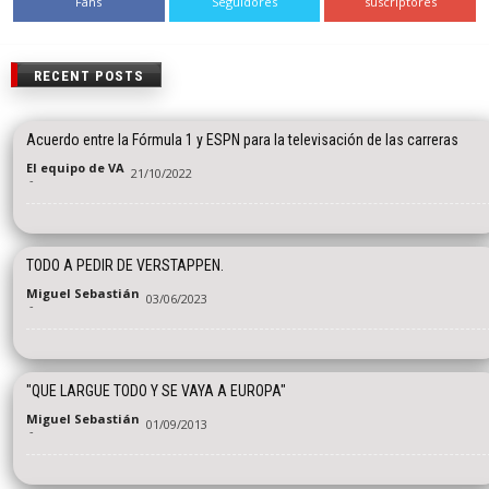
Fans
Seguidores
suscriptores
RECENT POSTS
Acuerdo entre la Fórmula 1 y ESPN para la televisación de las carreras
El equipo de VA
21/10/2022
-
TODO A PEDIR DE VERSTAPPEN.
Miguel Sebastián
03/06/2023
-
"QUE LARGUE TODO Y SE VAYA A EUROPA"
Miguel Sebastián
01/09/2013
-