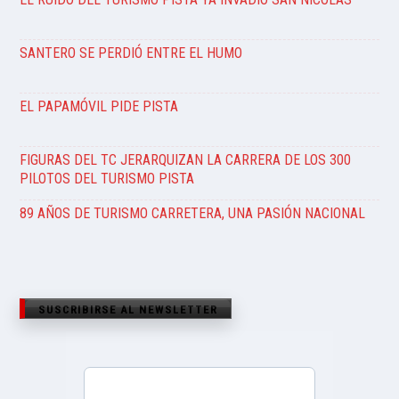
SANTERO SE PERDIÓ ENTRE EL HUMO
EL PAPAMÓVIL PIDE PISTA
FIGURAS DEL TC JERARQUIZAN LA CARRERA DE LOS 300
PILOTOS DEL TURISMO PISTA
89 AÑOS DE TURISMO CARRETERA, UNA PASIÓN NACIONAL
SUSCRIBIRSE AL NEWSLETTER