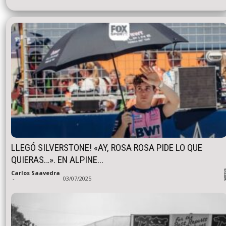
LLEGÓ SILVERSTONE! «AY, ROSA ROSA PIDE LO QUE
QUIERAS…». EN ALPINE...
Carlos Saavedra
-
03/07/2025