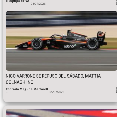
El equipo de VA
-
06/07/2026
NICO VARRONE SE REPUSO DEL SÁBADO, MATTIA
COLNAGHI NO
Conrado Maguna Martorell
-
05/07/2026