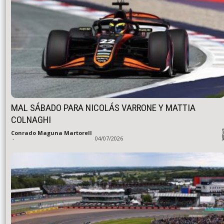
MAL SÁBADO PARA NICOLÁS VARRONE Y MATTIA
COLNAGHI
Conrado Maguna Martorell
-
04/07/2026