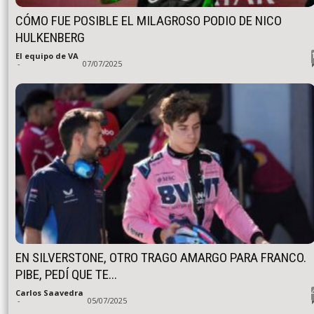
CÓMO FUE POSIBLE EL MILAGROSO PODIO DE NICO
HULKENBERG
El equipo de VA
-
07/07/2025
EN SILVERSTONE, OTRO TRAGO AMARGO PARA FRANCO.
PIBE, PEDÍ QUE TE...
Carlos Saavedra
-
05/07/2025