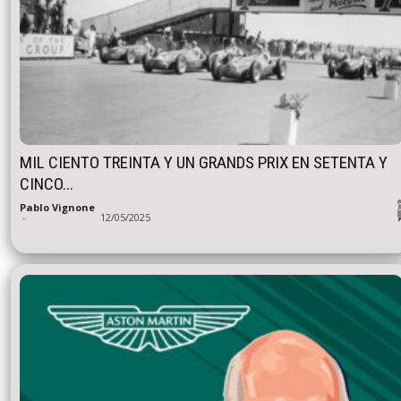
MIL CIENTO TREINTA Y UN GRANDS PRIX EN SETENTA Y
CINCO...
Pablo Vignone
-
12/05/2025