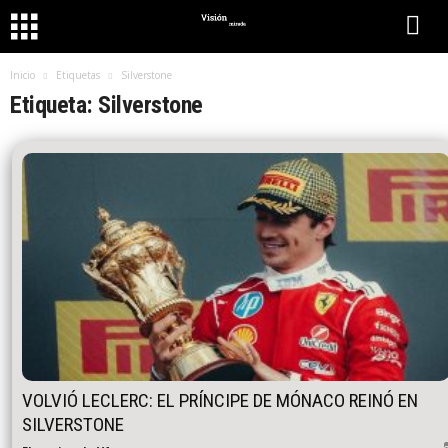
Inicio
Etiquetas
Silverstone
Etiqueta: Silverstone
VOLVIÓ LECLERC: EL PRÍNCIPE DE MÓNACO REINÓ EN
SILVERSTONE