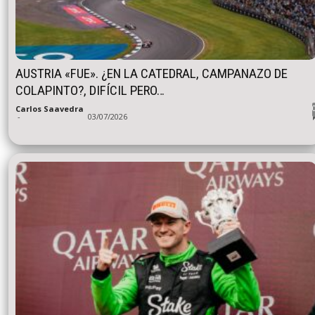
AUSTRIA «FUE». ¿EN LA CATEDRAL, CAMPANAZO DE
COLAPINTO?, DIFÍCIL PERO…
Carlos Saavedra
-
03/07/2026