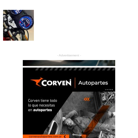
- Advertisement -