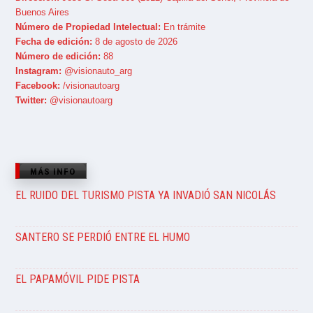
Buenos Aires
Número de Propiedad Intelectual:
En trámite
Fecha de edición:
8 de agosto de 2026
Número de edición:
88
Instagram:
@visionauto_arg
Facebook:
/visionautoarg
Twitter:
@visionautoarg
MÁS INFO
EL RUIDO DEL TURISMO PISTA YA INVADIÓ SAN NICOLÁS
SANTERO SE PERDIÓ ENTRE EL HUMO
EL PAPAMÓVIL PIDE PISTA