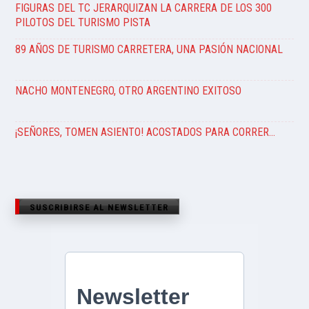
FIGURAS DEL TC JERARQUIZAN LA CARRERA DE LOS 300
PILOTOS DEL TURISMO PISTA
89 AÑOS DE TURISMO CARRETERA, UNA PASIÓN NACIONAL
NACHO MONTENEGRO, OTRO ARGENTINO EXITOSO
¡SEÑORES, TOMEN ASIENTO! ACOSTADOS PARA CORRER…
SUSCRIBIRSE AL NEWSLETTER