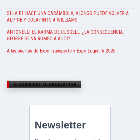
SI LA F1 HACE UNA CARÁMBOLA, ALONSO PUEDE VOLVER A
ALPINE Y COLAPINTO A WILLIAMS
ANTONELLI EL KARMA DE RUSSELL. ¿LA CONSECUENCIA,
GEORGE SE VA RUMBO A AUDI?
A las puertas de Expo Transporte y Expo Logisti-k 2026
SUSCRIBIRSE AL NEWSLETTER