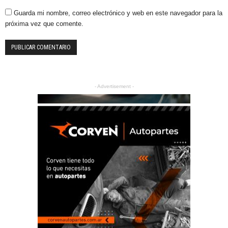
Guarda mi nombre, correo electrónico y web en este navegador para la
próxima vez que comente.
- Advertisement -