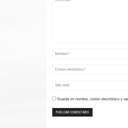
Guarda mi nombre, correo electrónico y w