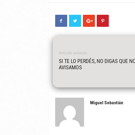
Artículo anterior
SI TE LO PERDÉS, NO DIGAS QUE N
AVISAMOS
Miguel Sebastián