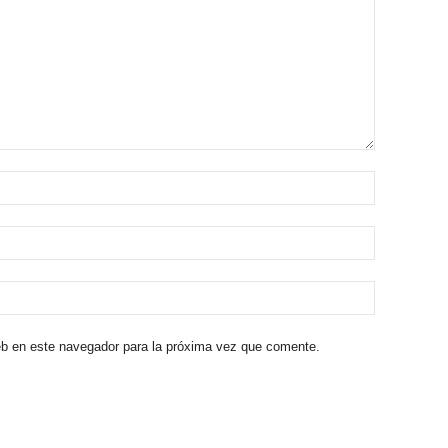
eb en este navegador para la próxima vez que comente.