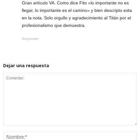
Gran artículo VA. Como dice Fito «lo importante no es
llegar, lo importante es el camino» y bien descripto esta
en la nota. Solo orgullo y agradecimiento al Titán por el
profesionalismo que demuestra.
Responder
Dejar una respuesta