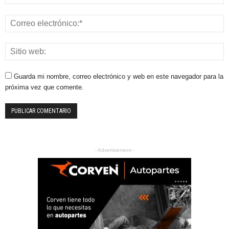
Guarda mi nombre, correo electrónico y web en este navegador para la
próxima vez que comente.
- Advertisement -