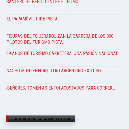
SANTERO SE PERDIÓ ENTRE EL HUMO
EL PAPAMÓVIL PIDE PISTA
FIGURAS DEL TC JERARQUIZAN LA CARRERA DE LOS 300
PILOTOS DEL TURISMO PISTA
89 AÑOS DE TURISMO CARRETERA, UNA PASIÓN NACIONAL
NACHO MONTENEGRO, OTRO ARGENTINO EXITOSO
¡SEÑORES, TOMEN ASIENTO! ACOSTADOS PARA CORRER…
SUSCRIBIRSE AL NEWSLETTER