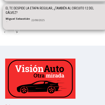
EL TC DESPIDE LA ETAPA REGULAR, ¿TAMBIÉN AL CIRCUITO 12 DEL
GÁLVEZ?
Miguel Sebastián
22/08/2025
-