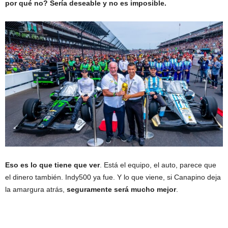
por qué no? Sería deseable y no es imposible.
Eso es lo que tiene que ver
. Está el equipo, el auto, parece que
el dinero también. Indy500 ya fue. Y lo que viene, si Canapino deja
la amargura atrás,
seguramente será mucho mejor
.