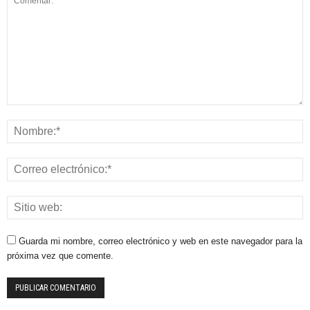
Guarda mi nombre, correo electrónico y web en este navegador para la
próxima vez que comente.