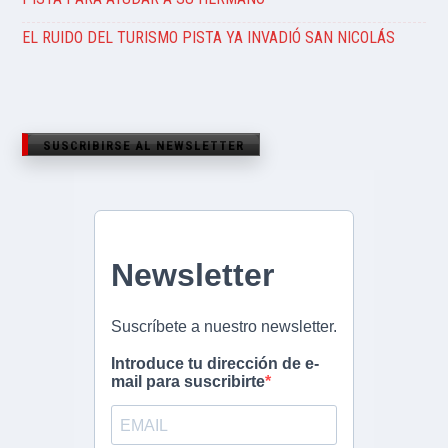
EL RUIDO DEL TURISMO PISTA YA INVADIÓ SAN NICOLÁS
SUSCRIBIRSE AL NEWSLETTER