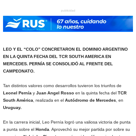
publicidad
LEO Y EL “COLO” CONCRETARON EL DOMINIO ARGENTINO
EN LA QUINTA FECHA DEL TCR SOUTH AMERICA EN
MERCEDES. PERNÍA SE CONSOLIDÓ AL FRENTE DEL
CAMPEONATO.
Tan distintos valores como desarrollos tuvieron los triunfos de
Leonel Pernía
y
Juan Angel Rosso
en la quinta fecha del
TCR
South América
, realizada en el
Autódromo de Mercedes
, en
Uruguay.
En la carrera inicial, Leo Pernía logró una valiosa victoria de punta
a punta sobre el
Honda
. Aprovechó su mejor partida por sobre su