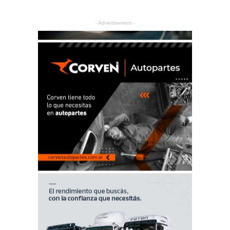
- Advertisement -