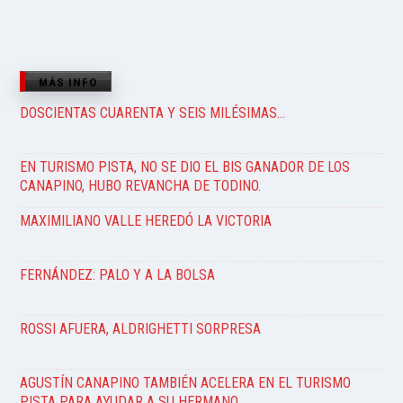
MÁS INFO
DOSCIENTAS CUARENTA Y SEIS MILÉSIMAS…
EN TURISMO PISTA, NO SE DIO EL BIS GANADOR DE LOS
CANAPINO, HUBO REVANCHA DE TODINO.
MAXIMILIANO VALLE HEREDÓ LA VICTORIA
FERNÁNDEZ: PALO Y A LA BOLSA
ROSSI AFUERA, ALDRIGHETTI SORPRESA
AGUSTÍN CANAPINO TAMBIÉN ACELERA EN EL TURISMO
PISTA PARA AYUDAR A SU HERMANO