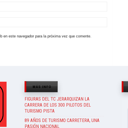
eb en este navegador para la próxima vez que comente.
MÁS INFO
FIGURAS DEL TC JERARQUIZAN LA
CARRERA DE LOS 300 PILOTOS DEL
TURISMO PISTA
89 AÑOS DE TURISMO CARRETERA, UNA
PASIÓN NACIONAL