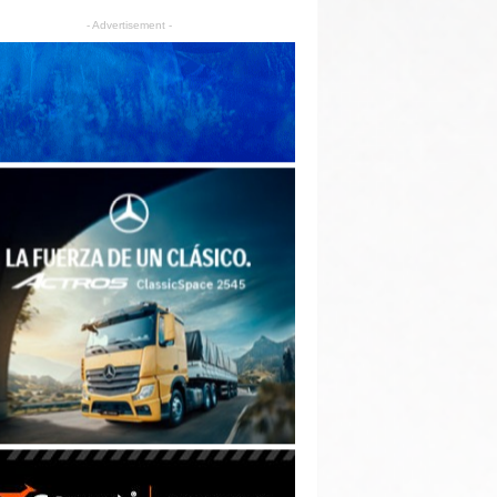
- Advertisement -