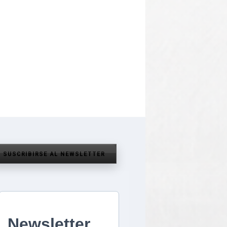
SUSCRIBIRSE AL NEWSLETTER