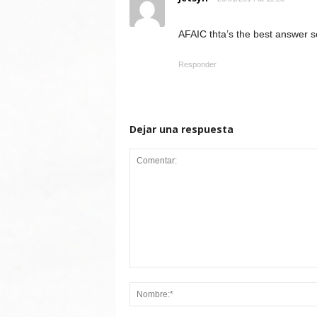
AFAIC thta’s the best answer so
Responder
Dejar una respuesta