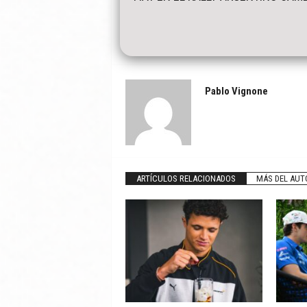
Pablo Vignone
ARTÍCULOS RELACIONADOS
MÁS DEL AUT