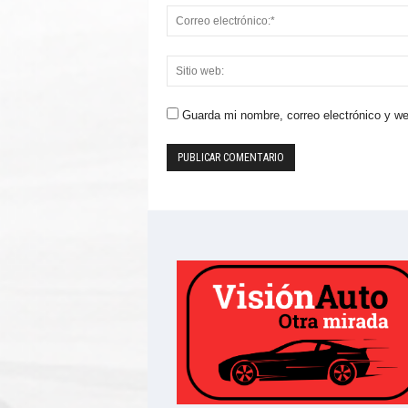
Guarda mi nombre, correo electrónico y w