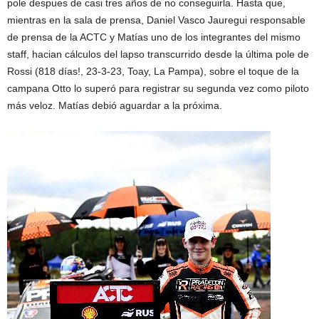
pole despues de casi tres años de no conseguirla. Hasta que,
mientras en la sala de prensa, Daniel Vasco Jauregui responsable
de prensa de la ACTC y Matías uno de los integrantes del mismo
staff, hacian cálculos del lapso transcurrido desde la última pole de
Rossi (818 días!, 23-3-23, Toay, La Pampa), sobre el toque de la
campana Otto lo superó para registrar su segunda vez como piloto
más veloz. Matías debió aguardar a la próxima.