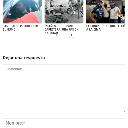
SANTERO SE PERDIÓ ENTRE
89 AÑOS DE TURISMO
EL EQUIPO DE TC QUE LLEGÓ
EL HUMO
CARRETERA, UNA PASIÓN
A LA CIMA
NACIONAL
Dejar una respuesta