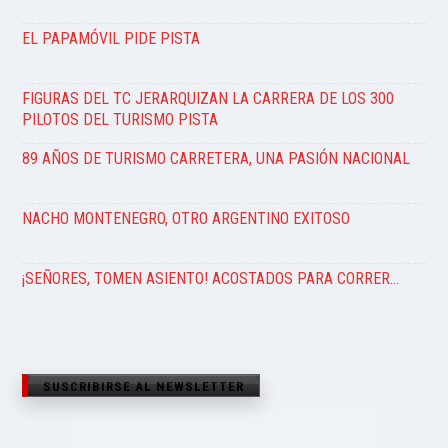
EL PAPAMÓVIL PIDE PISTA
FIGURAS DEL TC JERARQUIZAN LA CARRERA DE LOS 300
PILOTOS DEL TURISMO PISTA
89 AÑOS DE TURISMO CARRETERA, UNA PASIÓN NACIONAL
NACHO MONTENEGRO, OTRO ARGENTINO EXITOSO
¡SEÑORES, TOMEN ASIENTO! ACOSTADOS PARA CORRER…
SUSCRIBIRSE AL NEWSLETTER