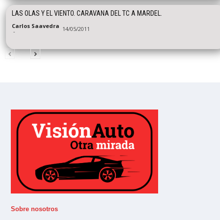
LAS OLAS Y EL VIENTO. CARAVANA DEL TC A MARDEL.
Carlos Saavedra
14/05/2011
-
Sobre nosotros