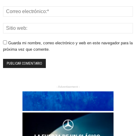
Guarda mi nombre, correo electrónico y web en este navegador para la
próxima vez que comente.
- Advertisement -