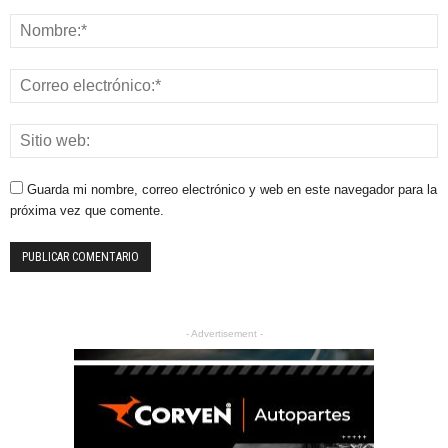
Guarda mi nombre, correo electrónico y web en este navegador para la
próxima vez que comente.
- Advertisement -