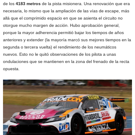
de los
4183 metros
de la pista misionera. Una renovación que era
necesaria, lo mismo que la ampliación de las vías de escape, más
allá que el comprimido espacio en que se asienta el circuito no
otorgue mucho margen de acción. Hubo aprobación general,
porque la mayor adherencia permitió bajar los tiempos de años
anteriores y extender (la mayoría marcó sus mejores tiempos en la
segunda o tercera vuelta) el rendimiento de los neumáticos
nuevos. Esto no le quitó observaciones de los pilota a unas
ondulaciones que se mantienen en la zona del frenado de la recta
opuesta.