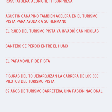
ROSSI AFUERA, ALDRIGHETTI SORPRESA
AGUSTÍN CANAPINO TAMBIÉN ACELERA EN EL TURISMO
PISTA PARA AYUDAR A SU HERMANO
EL RUIDO DEL TURISMO PISTA YA INVADIÓ SAN NICOLÁS
SANTERO SE PERDIÓ ENTRE EL HUMO
EL PAPAMÓVIL PIDE PISTA
FIGURAS DEL TC JERARQUIZAN LA CARRERA DE LOS 300
PILOTOS DEL TURISMO PISTA
89 AÑOS DE TURISMO CARRETERA, UNA PASIÓN NACIONAL