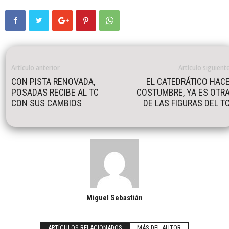
Artículo anterior
Artículo siguient
CON PISTA RENOVADA,
EL CATEDRÁTICO HAC
POSADAS RECIBE AL TC
COSTUMBRE, YA ES OTR
CON SUS CAMBIOS
DE LAS FIGURAS DEL T
Miguel Sebastián
ARTÍCULOS RELACIONADOS
MÁS DEL AUTOR