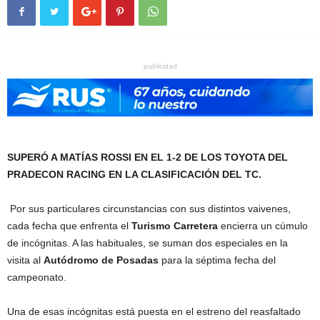
publicidad
SUPERÓ A MATÍAS ROSSI EN EL 1-2 DE LOS TOYOTA DEL
PRADECON RACING EN LA CLASIFICACIÓN DEL TC.
Por sus particulares circunstancias con sus distintos vaivenes,
cada fecha que enfrenta el
Turismo Carretera
encierra un cúmulo
de incógnitas. A las habituales, se suman dos especiales en la
visita al
Autódromo de Posadas
para la séptima fecha del
campeonato.
Una de esas incógnitas está puesta en el estreno del reasfaltado