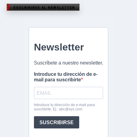
SUSCRIBIRSE AL NEWSLETTER