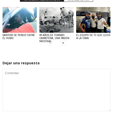
SANTERO SE PERDIÓ ENTRE
89 AÑOS DE TURISMO
EL EQUIPO DE TC QUE LLEGÓ
EL HUMO
CARRETERA, UNA PASIÓN
A LA CIMA
NACIONAL
Dejar una respuesta