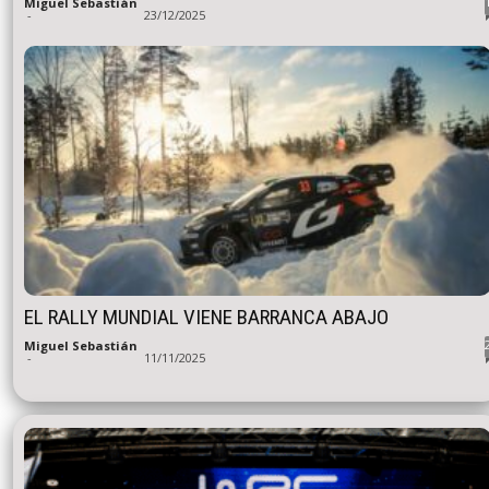
Miguel Sebastián
-
23/12/2025
EL RALLY MUNDIAL VIENE BARRANCA ABAJO
Miguel Sebastián
-
11/11/2025