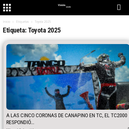
Inicio
Etiquetas
Toyota 2025
Etiqueta: Toyota 2025
A LAS CINCO CORONAS DE CANAPINO EN TC, EL TC2000
RESPONDIÓ...