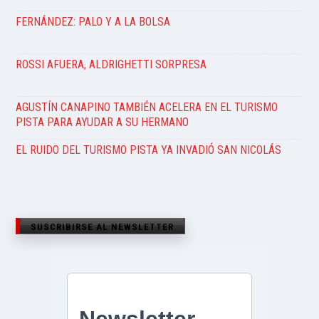
FERNÁNDEZ: PALO Y A LA BOLSA
ROSSI AFUERA, ALDRIGHETTI SORPRESA
AGUSTÍN CANAPINO TAMBIÉN ACELERA EN EL TURISMO
PISTA PARA AYUDAR A SU HERMANO
EL RUIDO DEL TURISMO PISTA YA INVADIÓ SAN NICOLÁS
SUSCRIBIRSE AL NEWSLETTER