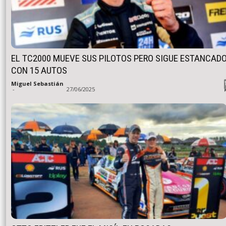
EL TC2000 MUEVE SUS PILOTOS PERO SIGUE ESTANCAD
CON 15 AUTOS
Miguel Sebastián
-
27/06/2025