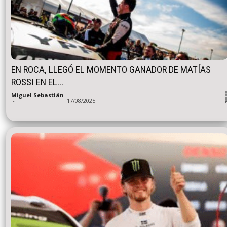
EN ROCA, LLEGÓ EL MOMENTO GANADOR DE MATÍAS
ROSSI EN EL...
Miguel Sebastián
-
17/08/2025