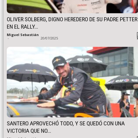
OLIVER SOLBERG, DIGNO HEREDERO DE SU PADRE PETTER
EN EL RALLY...
Miguel Sebastián
-
20/07/2025
SANTERO APROVECHÓ TODO, Y SE QUEDÓ CON UNA
VICTORIA QUE NO...