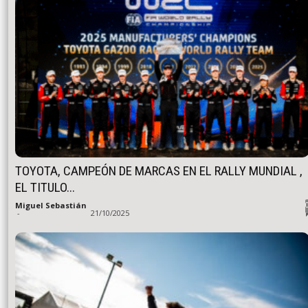
TOYOTA, CAMPEÓN DE MARCAS EN EL RALLY MUNDIAL ,
EL TITULO...
Miguel Sebastián
-
21/10/2025