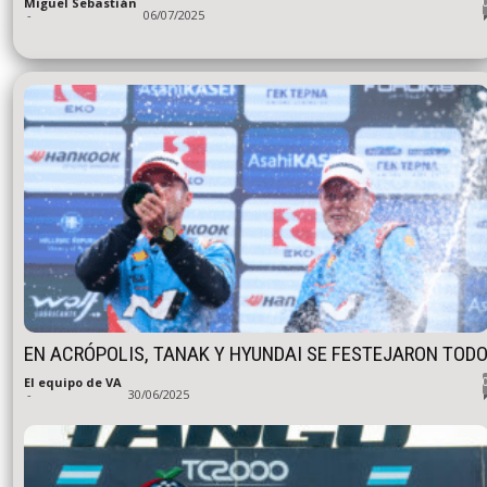
Miguel Sebastián
-
06/07/2025
EN ACRÓPOLIS, TANAK Y HYUNDAI SE FESTEJARON TOD
El equipo de VA
-
30/06/2025