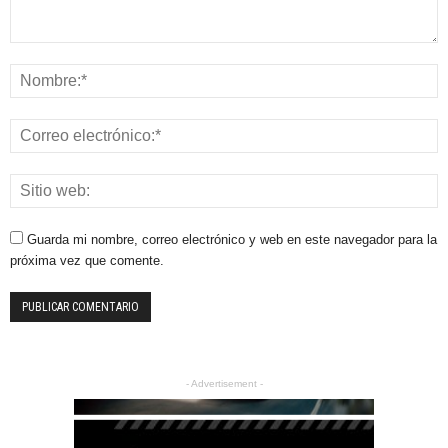
Guarda mi nombre, correo electrónico y web en este navegador para la
próxima vez que comente.
- Advertisement -