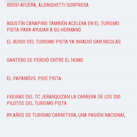
ROSSI AFUERA, ALDRIGHETTI SORPRESA
AGUSTÍN CANAPINO TAMBIÉN ACELERA EN EL TURISMO
PISTA PARA AYUDAR A SU HERMANO
EL RUIDO DEL TURISMO PISTA YA INVADIÓ SAN NICOLÁS
SANTERO SE PERDIÓ ENTRE EL HUMO
EL PAPAMÓVIL PIDE PISTA
FIGURAS DEL TC JERARQUIZAN LA CARRERA DE LOS 300
PILOTOS DEL TURISMO PISTA
89 AÑOS DE TURISMO CARRETERA, UNA PASIÓN NACIONAL