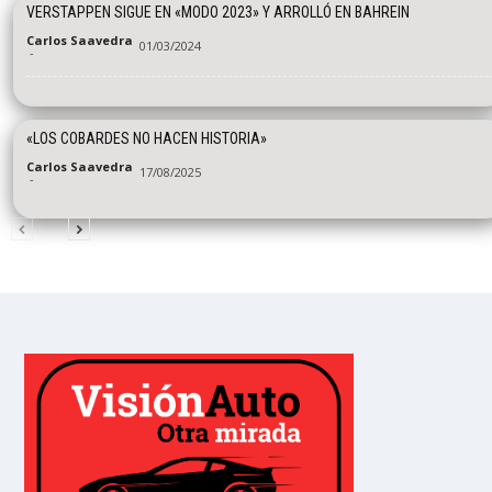
VERSTAPPEN SIGUE EN «MODO 2023» Y ARROLLÓ EN BAHREIN
Carlos Saavedra
01/03/2024
-
«LOS COBARDES NO HACEN HISTORIA»
Carlos Saavedra
17/08/2025
-