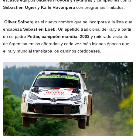
Sebastien Ogier y Kalle Rovanpera
con programas limitados.
Oliver Solberg
es el nuevo nombre que se incorpora a la lista que
encabeza
Sebastien Loeb
, Un apellido tradicional del rally a partir
de su padre
Petter, campeón mundial 2003
y reiterado visitante
de Argentina en las añoradas y cada vez más lejanas épocas que
el rally mundial transitaba los caminos cordobeses.