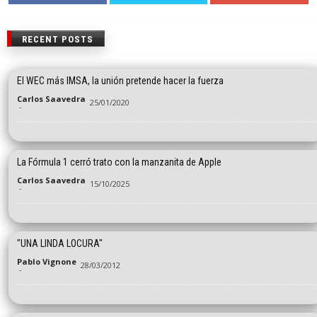
RECENT POSTS
El WEC más IMSA, la unión pretende hacer la fuerza
Carlos Saavedra
25/01/2020
-
La Fórmula 1 cerró trato con la manzanita de Apple
Carlos Saavedra
15/10/2025
-
"UNA LINDA LOCURA"
Pablo Vignone
28/03/2012
-