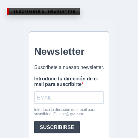
SUSCRIBIRSE AL NEWSLETTER