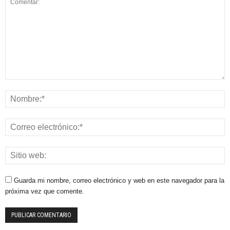
Guarda mi nombre, correo electrónico y web en este navegador para la
próxima vez que comente.