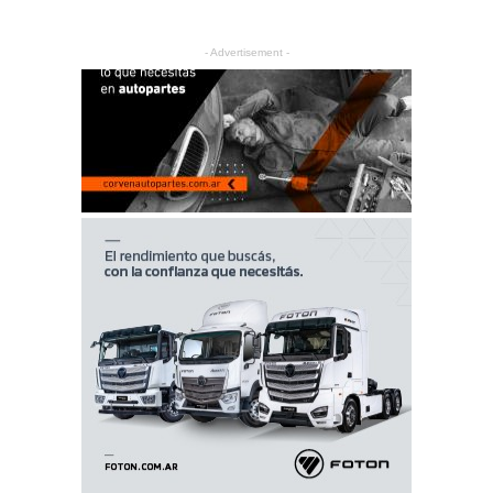
- Advertisement -