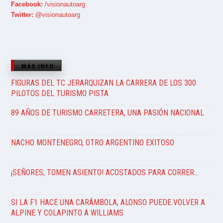
Facebook:
/visionautoarg
Twitter:
@visionautoarg
MÁS INFO
FIGURAS DEL TC JERARQUIZAN LA CARRERA DE LOS 300
PILOTOS DEL TURISMO PISTA
89 AÑOS DE TURISMO CARRETERA, UNA PASIÓN NACIONAL
NACHO MONTENEGRO, OTRO ARGENTINO EXITOSO
¡SEÑORES, TOMEN ASIENTO! ACOSTADOS PARA CORRER…
SI LA F1 HACE UNA CARÁMBOLA, ALONSO PUEDE VOLVER A
ALPINE Y COLAPINTO A WILLIAMS