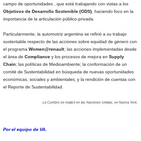
campo de oportunidades , que está trabajando con vistas a los
Objetivos de Desarrollo Sostenible (ODS)
, haciendo foco en la
importancia de la articulación público-privada.
Particularmente, la automotriz argentina
se refirió a su trabajo
sustentable respecto de las acciones sobre equidad de género con
el programa
Women@renault
; las acciones implementadas desde
el área de
Compliance
y los procesos de mejora en
Supply
Chain
; las políticas de Medioambiente; la conformación de un
comité de Sustentabilidad en búsqueda de nuevas oportunidades
económicas, sociales y ambientales; y la rendición de cuentas con
el Reporte de Sustentabilidad.
La Cumbre se realizó en las Naciones Unidas, en Nueva York.
Por el equipo de VA.