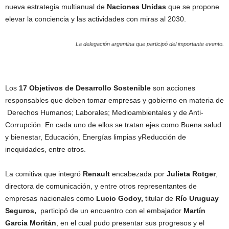
nueva estrategia multianual de
Naciones Unidas
que se propone
elevar la conciencia y las actividades con miras al 2030.
La delegación argentina que participó del importante evento.
Los
17 Objetivos de Desarrollo Sostenible
son acciones
responsables que deben tomar empresas y gobierno en materia de
Derechos Humanos; Laborales; Medioambientales y de Anti-
Corrupción. En cada uno de ellos se tratan ejes como Buena salud
y bienestar, Educación, Energías limpias yReducción de
inequidades, entre otros.
La comitiva que integró
Renault
encabezada por
Julieta Rotger
,
directora de comunicación, y entre otros representantes de
empresas nacionales como
Lucio Godoy,
titular de
Río Uruguay
Seguros,
participó de un encuentro con el embajador
Martín
Garcia Moritán
, en el cual pudo presentar sus progresos y el