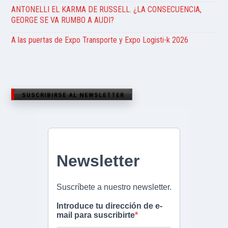
ANTONELLI EL KARMA DE RUSSELL. ¿LA CONSECUENCIA,
GEORGE SE VA RUMBO A AUDI?
A las puertas de Expo Transporte y Expo Logisti-k 2026
SUSCRIBIRSE AL NEWSLETTER