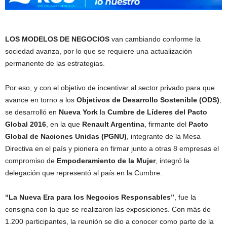
LOS MODELOS DE NEGOCIOS
van cambiando conforme la
sociedad avanza, por lo que se requiere una actualización
permanente de las estrategias.
Por eso, y con el objetivo de incentivar al sector privado para que
avance en torno a los
Objetivos de Desarrollo Sostenible (ODS)
,
se desarrolló en
Nueva York
la
Cumbre de Líderes del Pacto
Global 2016
, en la que
Renault Argentina
, firmante del
Pacto
Global de Naciones Unidas (PGNU)
, integrante de la Mesa
Directiva en el país y pionera en firmar junto a otras 8 empresas el
compromiso de
Empoderamiento de la Mujer
, integró la
delegación que representó al país en la Cumbre.
“La Nueva Era para los Negocios Responsables”
, fue la
consigna con la que se realizaron las exposiciones. Con más de
1.200 participantes, la reunión se dio a conocer como parte de la