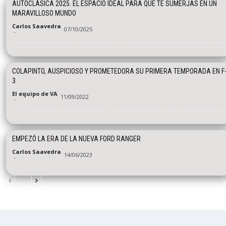
AUTOCLÁSICA 2025. EL ESPACIO IDEAL PARA QUE TE SUMERJAS EN UN
MARAVILLOSO MUNDO
Carlos Saavedra
07/10/2025
-
COLAPINTO, AUSPICIOSO Y PROMETEDORA SU PRIMERA TEMPORADA EN F
3
El equipo de VA
11/09/2022
-
EMPEZÓ LA ERA DE LA NUEVA FORD RANGER
Carlos Saavedra
14/06/2023
-