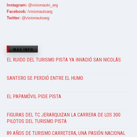
Instagram:
@visionauto_arg
Facebook:
/visionautoarg
Twitter:
@visionautoarg
MÁS INFO
EL RUIDO DEL TURISMO PISTA YA INVADIÓ SAN NICOLÁS
SANTERO SE PERDIÓ ENTRE EL HUMO
EL PAPAMÓVIL PIDE PISTA
FIGURAS DEL TC JERARQUIZAN LA CARRERA DE LOS 300
PILOTOS DEL TURISMO PISTA
89 AÑOS DE TURISMO CARRETERA, UNA PASIÓN NACIONAL