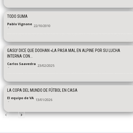
TODO SUMA
Pablo Vignone
22/10/2010
-
GASLY DICE QUE DOOHAN «LA PASA MAL EN ALPINE POR SU LUCHA
INTERNA CON...
Carlos Saavedra
23/02/2025
-
LA COPA DEL MUNDO DE FÚTBOL EN CASA
El equipo de VA
13/01/2026
-