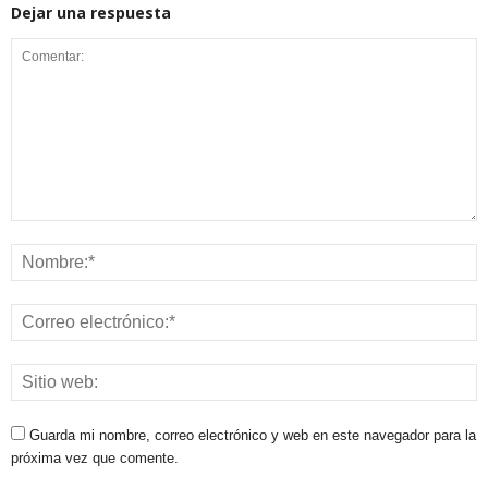
Dejar una respuesta
Guarda mi nombre, correo electrónico y web en este navegador para la
próxima vez que comente.