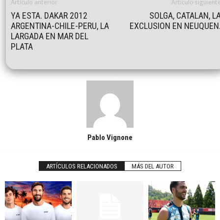
Artículo anterior
Artículo siguient
YA ESTA. DAKAR 2012
SOLGA, CATALAN, L
ARGENTINA-CHILE-PERU, LA
EXCLUSION EN NEUQUEN
LARGADA EN MAR DEL
PLATA
Pablo Vignone
ARTÍCULOS RELACIONADOS
MÁS DEL AUTOR