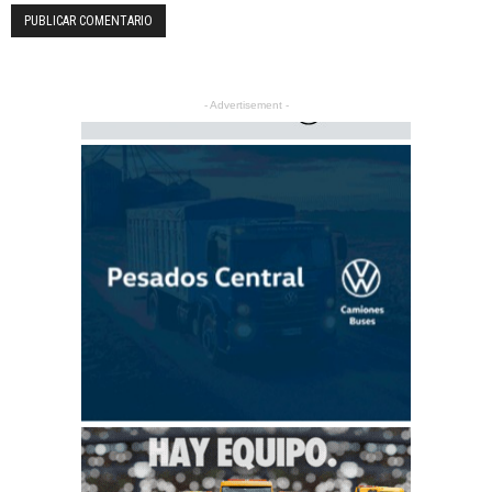
- Advertisement -