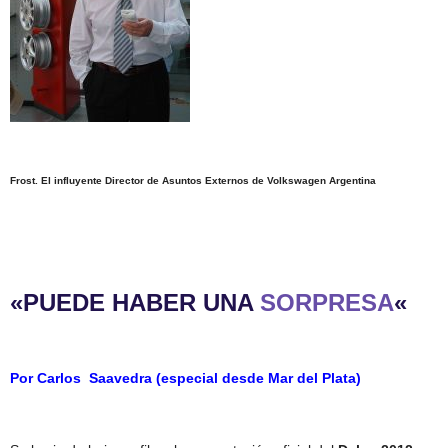
Frost. El influyente Director de Asuntos Externos de Volkswagen Argentina
«PUEDE HABER UNA
SORPRESA
«
Por Carlos Saavedra (especial desde Mar del Plata)