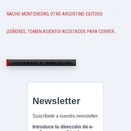
NACHO MONTENEGRO, OTRO ARGENTINO EXITOSO
¡SEÑORES, TOMEN ASIENTO! ACOSTADOS PARA CORRER…
SUSCRIBIRSE AL NEWSLETTER