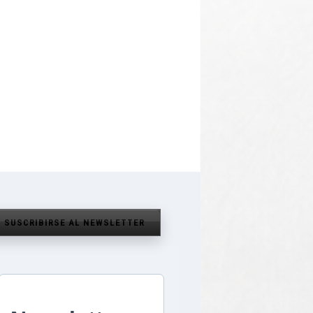
SUSCRIBIRSE AL NEWSLETTER