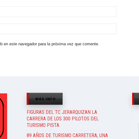
eb en este navegador para la próxima vez que comente.
MÁS INFO
FIGURAS DEL TC JERARQUIZAN LA
CARRERA DE LOS 300 PILOTOS DEL
TURISMO PISTA
89 AÑOS DE TURISMO CARRETERA, UNA