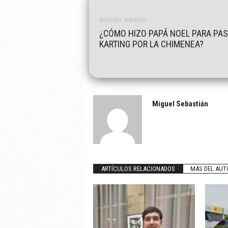
Artículo anterior
¿CÓMO HIZO PAPÁ NOEL PARA PAS
KARTING POR LA CHIMENEA?
Miguel Sebastián
ARTÍCULOS RELACIONADOS
MÁS DEL AUT