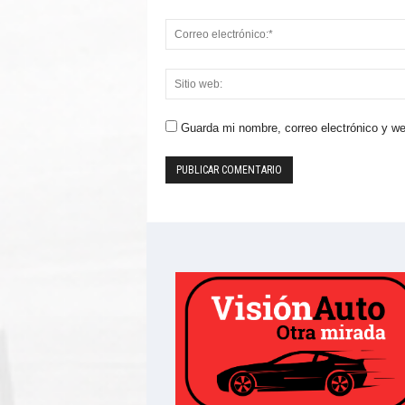
Guarda mi nombre, correo electrónico y w