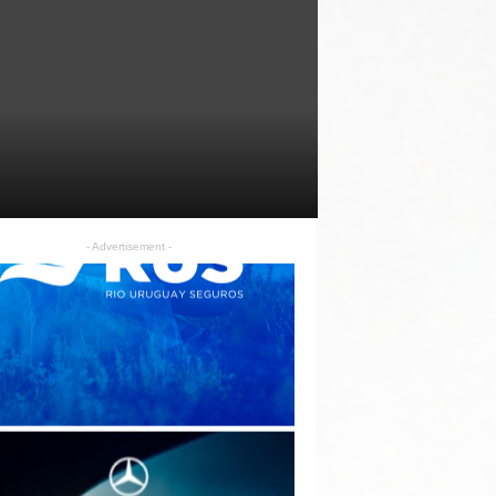
- Advertisement -