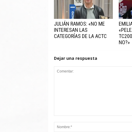
JULIÁN RAMOS: «NO ME
EMILI
INTERESAN LAS
«PELE
CATEGORÍAS DE LA ACTC
TC200
NO?»
Dejar una respuesta