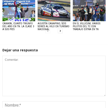
CANAPA, CUARTO TRIUNFO
AGUSTÍN CANAPINO, SEIS
EN EL VILLICUM, VARIOS
DEL AÑO EN TN. LA CLASE 3
SERIES AL HILO EN TURISMO
PILOTOS DEL TC CON
A SUS PIES
NACIONAL
TRABAJO EXTRA EN TN
Dejar una respuesta