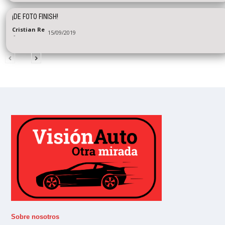
¡DE FOTO FINISH!
Cristian Re
15/09/2019
-
Sobre nosotros