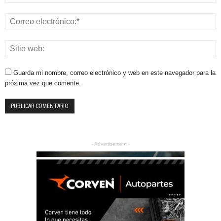
Guarda mi nombre, correo electrónico y web en este navegador para la
próxima vez que comente.
- Advertisement -