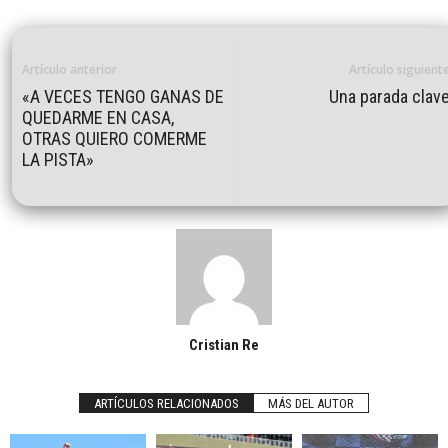
Artículo anterior
Artículo siguient
«A VECES TENGO GANAS DE
Una parada clav
QUEDARME EN CASA,
OTRAS QUIERO COMERME
LA PISTA»
Cristian Re
ARTÍCULOS RELACIONADOS
MÁS DEL AUTOR