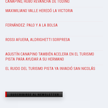
CANAPINO, HUBO REVANCHA DE TODINO.
MAXIMILIANO VALLE HEREDÓ LA VICTORIA
FERNÁNDEZ: PALO Y A LA BOLSA
ROSSI AFUERA, ALDRIGHETTI SORPRESA
AGUSTÍN CANAPINO TAMBIÉN ACELERA EN EL TURISMO
PISTA PARA AYUDAR A SU HERMANO
EL RUIDO DEL TURISMO PISTA YA INVADIÓ SAN NICOLÁS
SUSCRIBIRSE AL NEWSLETTER