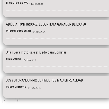
El equipo de VA
11/04/2020
-
ADIÓS A TONY BROOKS, EL DENTISTA GANADOR DE LOS 50.
Miguel Sebastián
04/05/2022
-
Una nueva moto sale al ruedo para Dominar
csaavedra
14/10/2017
-
LOS 800 GRANDS PRIX SON MUCHOS MAS EN REALIDAD
Pablo Vignone
31/05/2010
-