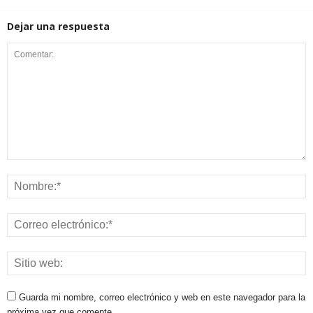
Dejar una respuesta
Guarda mi nombre, correo electrónico y web en este navegador para la
próxima vez que comente.