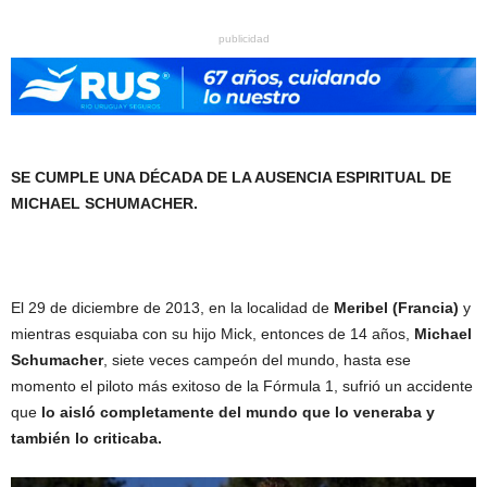
publicidad
SE CUMPLE UNA DÉCADA DE LA AUSENCIA ESPIRITUAL DE
MICHAEL SCHUMACHER.
El 29 de diciembre de 2013, en la localidad de
Meribel (Francia)
y
mientras esquiaba con su hijo Mick, entonces de 14 años,
Michael
Schumacher
, siete veces campeón del mundo, hasta ese
momento el piloto más exitoso de la Fórmula 1, sufrió un accidente
que
lo aisló completamente del mundo que lo veneraba y
también lo criticaba.