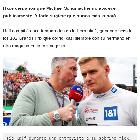
Hace diez años que Michael Schumacher no aparece
públicamente. Y todo sugiere que nunca más lo hará.
Ralf compitió once temporadas en la Fórmula 1, ganando seis de
los 182 Grands Prix que corrió, casi siempre con su hermano en
otra máquina en la misma pista.
Tío Ralf durante una entrevista a su sobrino Mick.