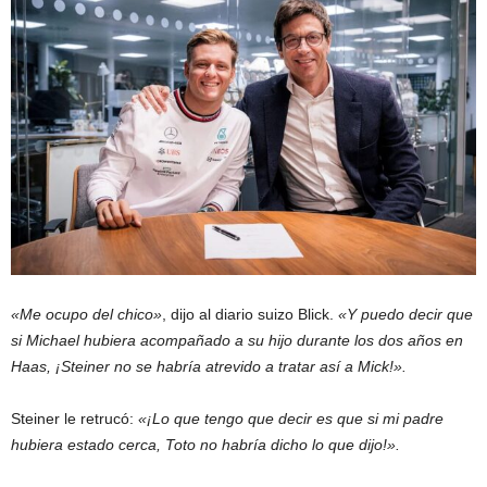
«Me ocupo del chico»
, dijo al diario suizo Blick.
«Y puedo decir que
si Michael hubiera acompañado a su hijo durante los dos años en
Haas, ¡Steiner no se habría atrevido a tratar así a Mick!».
Steiner le retrucó:
«¡Lo que tengo que decir es que si mi padre
hubiera estado cerca, Toto no habría dicho lo que dijo!».