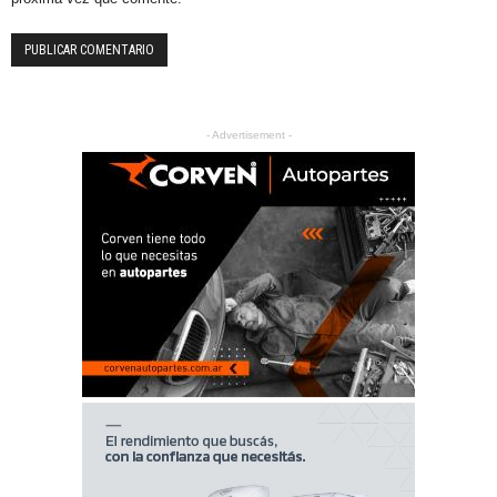
- Advertisement -