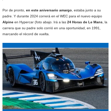
Por de pronto,
en este aniversario amargo
, estaba junto a su
padre. Y durante 2024 correrá en el WEC para el nuevo equipo
Alpine
en Hypercar (foto abajo. Irá a las
24 Horas de Le Mans
, la
carrera que su padre solo corrió en una oportunidad, en 1991,
marcando el récord de vuelta.