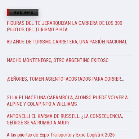
MÁS INFO
FIGURAS DEL TC JERARQUIZAN LA CARRERA DE LOS 300
PILOTOS DEL TURISMO PISTA
89 AÑOS DE TURISMO CARRETERA, UNA PASIÓN NACIONAL
NACHO MONTENEGRO, OTRO ARGENTINO EXITOSO
¡SEÑORES, TOMEN ASIENTO! ACOSTADOS PARA CORRER…
SI LA F1 HACE UNA CARÁMBOLA, ALONSO PUEDE VOLVER A
ALPINE Y COLAPINTO A WILLIAMS
ANTONELLI EL KARMA DE RUSSELL. ¿LA CONSECUENCIA,
GEORGE SE VA RUMBO A AUDI?
A las puertas de Expo Transporte y Expo Logisti-k 2026