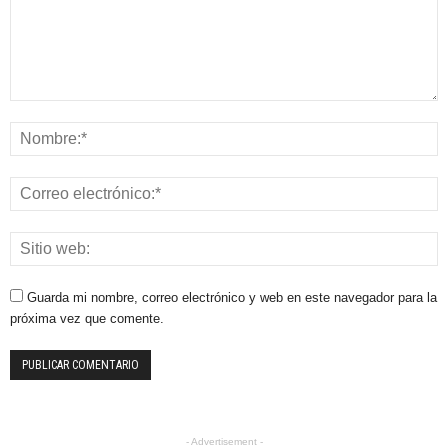
Guarda mi nombre, correo electrónico y web en este navegador para la
próxima vez que comente.
- Advertisement -