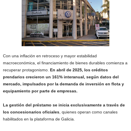
Con una inflación en retroceso y mayor estabilidad
macroeconómica, el financiamiento de bienes durables comienza a
recuperar protagonismo.
En abril de 2025, los créditos
prendarios crecieron un 161% interanual, según datos del
mercado, impulsados por la demanda de inversión en flota y
equipamiento por parte de empresas.
La gestión del préstamo se inicia exclusivamente a través de
los concesionarios oficiales
, quienes operan como canales
habilitados en la plataforma de Galicia.