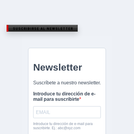
SUSCRIBIRSE AL NEWSLETTER