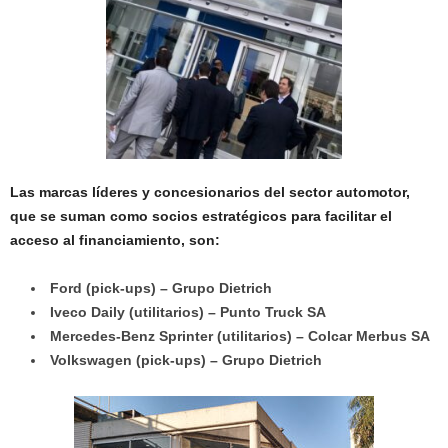
Las marcas líderes y concesionarios del sector automotor,
que se suman como socios estratégicos para facilitar el
acceso al financiamiento, son:
Ford (pick-ups) – Grupo Dietrich
Iveco Daily (utilitarios) – Punto Truck SA
Mercedes-Benz Sprinter (utilitarios) – Colcar Merbus SA
Volkswagen (pick-ups) – Grupo Dietrich