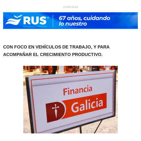
publicidad
CON FOCO EN VEHÍCULOS DE TRABAJO, Y PARA
ACOMPAÑAR EL CRECIMIENTO PRODUCTIVO.