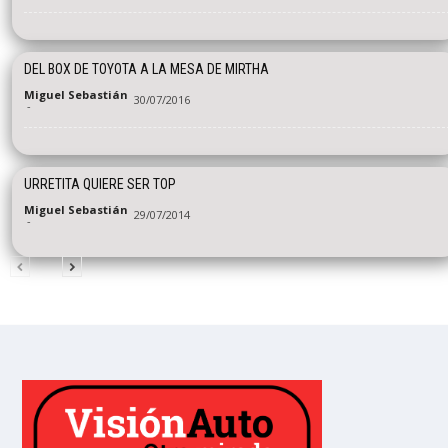
DEL BOX DE TOYOTA A LA MESA DE MIRTHA
Miguel Sebastián
30/07/2016
-
URRETITA QUIERE SER TOP
Miguel Sebastián
29/07/2014
-