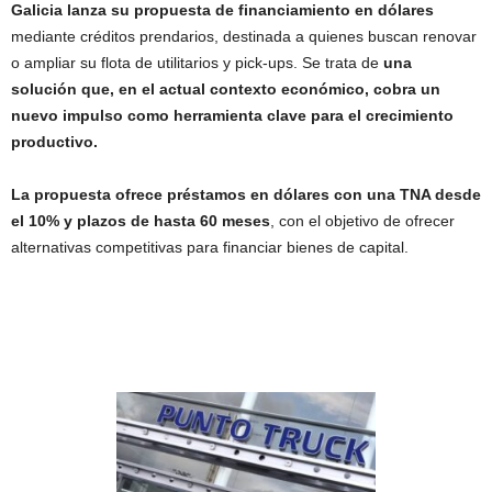
Galicia lanza su propuesta de financiamiento en dólares
mediante créditos prendarios, destinada a quienes buscan renovar
o ampliar su flota de utilitarios y pick-ups. Se trata de
una
solución que, en el actual contexto económico, cobra un
nuevo impulso como herramienta clave para el crecimiento
productivo.
La propuesta ofrece préstamos en dólares con una TNA desde
el 10% y plazos de hasta 60 meses
, con el objetivo de ofrecer
alternativas competitivas para financiar bienes de capital.