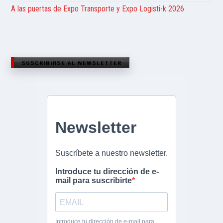
A las puertas de Expo Transporte y Expo Logisti-k 2026
SUSCRIBIRSE AL NEWSLETTER