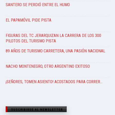
SANTERO SE PERDIÓ ENTRE EL HUMO
EL PAPAMÓVIL PIDE PISTA
FIGURAS DEL TC JERARQUIZAN LA CARRERA DE LOS 300
PILOTOS DEL TURISMO PISTA
89 AÑOS DE TURISMO CARRETERA, UNA PASIÓN NACIONAL
NACHO MONTENEGRO, OTRO ARGENTINO EXITOSO
¡SEÑORES, TOMEN ASIENTO! ACOSTADOS PARA CORRER…
SUSCRIBIRSE AL NEWSLETTER