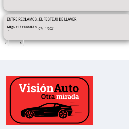
ENTRE RECLAMOS…EL FESTEJO DE LLAVER.
Miguel Sebastián
07/11/2021
-