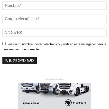
Guarda mi nombre, correo electrónico y web en este navegador para la
próxima vez que comente.
- Advertisement -