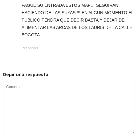
PAGUE SU ENTRADA ESTOS MAF… SEGUIRAN
HACIENDO DE LAS SUYAS!!!! EN ALGUN MOMENTO EL
PUBLICO TENDRA QUE DECIR BASTA Y DEJAR DE
ALIMENTAR LAS ARCAS DE LOS LADRIS DE LA CALLE
BOGOTA.
Responder
Dejar una respuesta