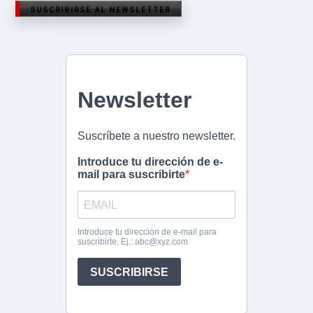
SUSCRIBIRSE AL NEWSLETTER