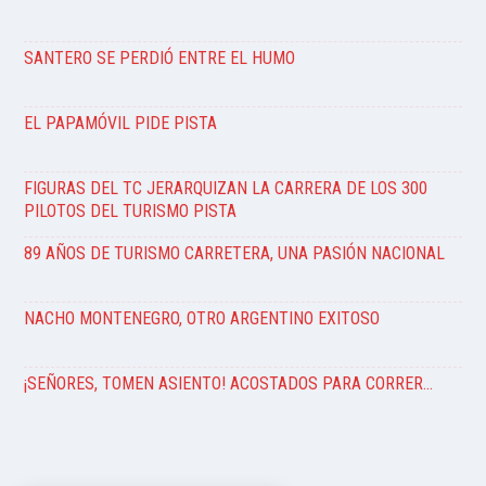
SANTERO SE PERDIÓ ENTRE EL HUMO
EL PAPAMÓVIL PIDE PISTA
FIGURAS DEL TC JERARQUIZAN LA CARRERA DE LOS 300
PILOTOS DEL TURISMO PISTA
89 AÑOS DE TURISMO CARRETERA, UNA PASIÓN NACIONAL
NACHO MONTENEGRO, OTRO ARGENTINO EXITOSO
¡SEÑORES, TOMEN ASIENTO! ACOSTADOS PARA CORRER…