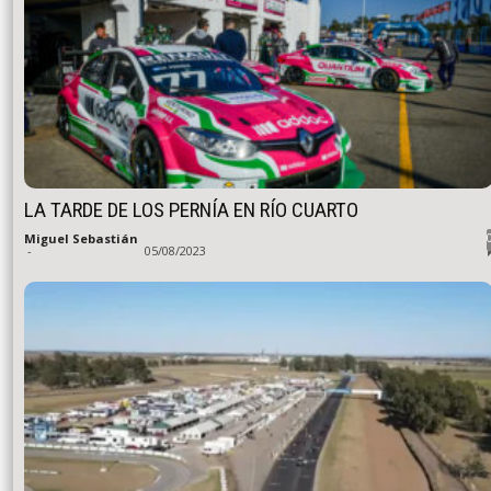
LA TARDE DE LOS PERNÍA EN RÍO CUARTO
Miguel Sebastián
-
05/08/2023