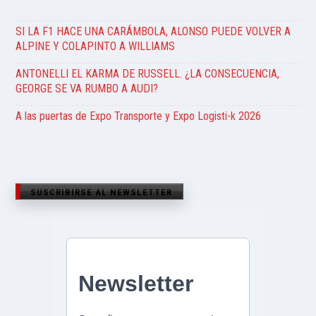
SI LA F1 HACE UNA CARÁMBOLA, ALONSO PUEDE VOLVER A
ALPINE Y COLAPINTO A WILLIAMS
ANTONELLI EL KARMA DE RUSSELL. ¿LA CONSECUENCIA,
GEORGE SE VA RUMBO A AUDI?
A las puertas de Expo Transporte y Expo Logisti-k 2026
SUSCRIBIRSE AL NEWSLETTER