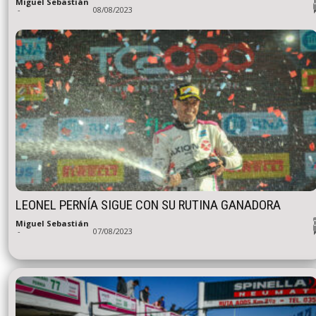
Miguel Sebastián
-
08/08/2023
LEONEL PERNÍA SIGUE CON SU RUTINA GANADORA
Miguel Sebastián
-
07/08/2023