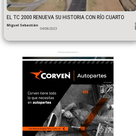
EL TC 2000 RENUEVA SU HISTORIA CON RÍO CUARTO
Miguel Sebastián
-
04/08/2023
- Advertisement -