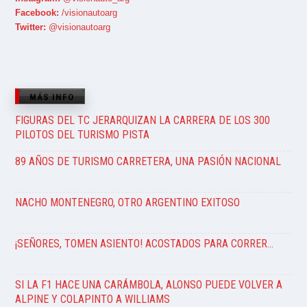
Facebook:
/visionautoarg
Twitter:
@visionautoarg
MÁS INFO
FIGURAS DEL TC JERARQUIZAN LA CARRERA DE LOS 300
PILOTOS DEL TURISMO PISTA
89 AÑOS DE TURISMO CARRETERA, UNA PASIÓN NACIONAL
NACHO MONTENEGRO, OTRO ARGENTINO EXITOSO
¡SEÑORES, TOMEN ASIENTO! ACOSTADOS PARA CORRER…
SI LA F1 HACE UNA CARÁMBOLA, ALONSO PUEDE VOLVER A
ALPINE Y COLAPINTO A WILLIAMS