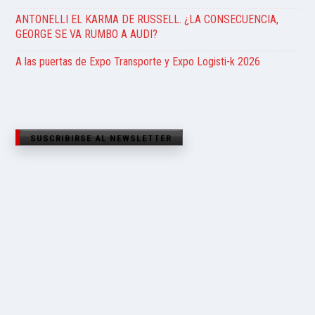
ANTONELLI EL KARMA DE RUSSELL. ¿LA CONSECUENCIA,
GEORGE SE VA RUMBO A AUDI?
A las puertas de Expo Transporte y Expo Logisti-k 2026
SUSCRIBIRSE AL NEWSLETTER