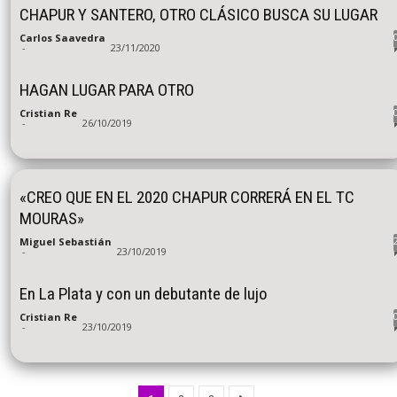
CHAPUR Y SANTERO, OTRO CLÁSICO BUSCA SU LUGAR
Carlos Saavedra
-
23/11/2020
HAGAN LUGAR PARA OTRO
Cristian Re
-
26/10/2019
«CREO QUE EN EL 2020 CHAPUR CORRERÁ EN EL TC
MOURAS»
Miguel Sebastián
-
23/10/2019
En La Plata y con un debutante de lujo
Cristian Re
-
23/10/2019