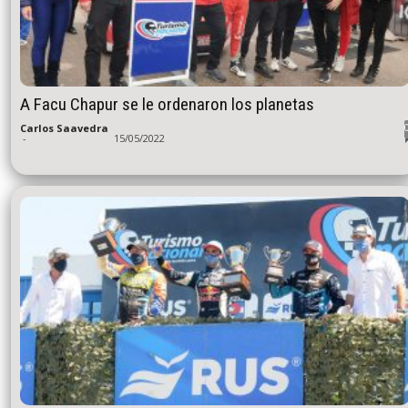
A Facu Chapur se le ordenaron los planetas
Carlos Saavedra
-
15/05/2022