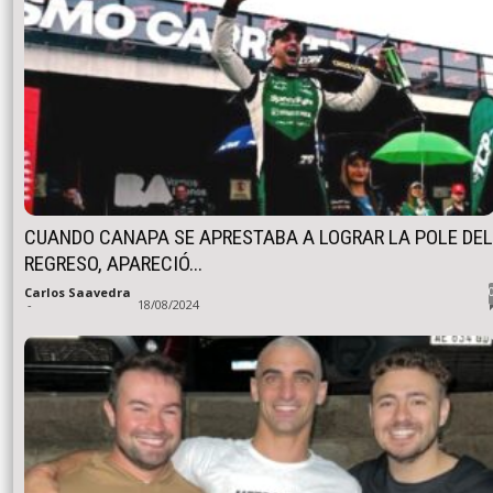
CUANDO CANAPA SE APRESTABA A LOGRAR LA POLE DEL
REGRESO, APARECIÓ...
Carlos Saavedra
-
18/08/2024